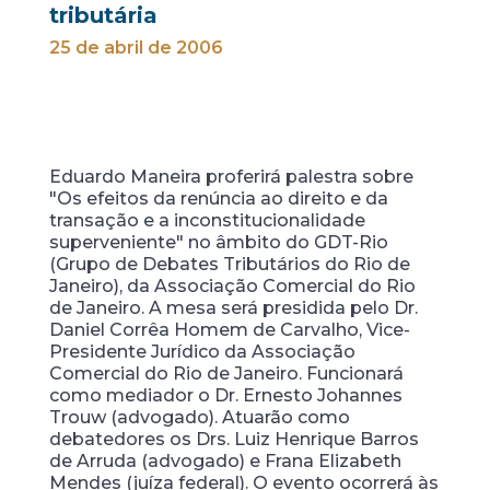
tributária
25 de abril de 2006
Eduardo Maneira proferirá palestra sobre
"Os efeitos da renúncia ao direito e da
transação e a inconstitucionalidade
superveniente" no âmbito do GDT-Rio
(Grupo de Debates Tributários do Rio de
Janeiro), da Associação Comercial do Rio
de Janeiro. A mesa será presidida pelo Dr.
Daniel Corrêa Homem de Carvalho, Vice-
Presidente Jurídico da Associação
Comercial do Rio de Janeiro. Funcionará
como mediador o Dr. Ernesto Johannes
Trouw (advogado). Atuarão como
debatedores os Drs. Luiz Henrique Barros
de Arruda (advogado) e Frana Elizabeth
Mendes (juíza federal). O evento ocorrerá às