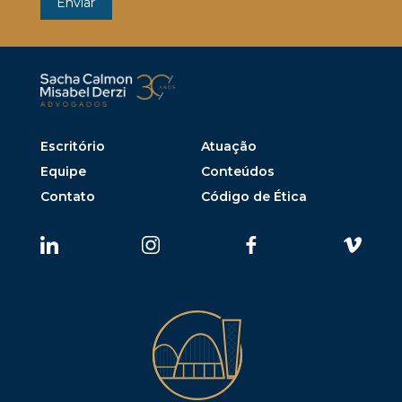
Escritório
Atuação
Equipe
Conteúdos
Contato
Código de Ética