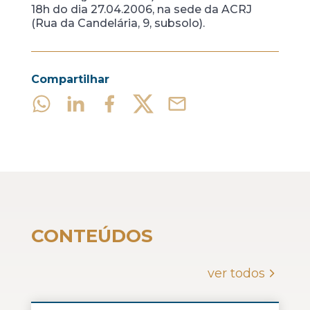
18h do dia 27.04.2006, na sede da ACRJ
(Rua da Candelária, 9, subsolo).
Compartilhar
CONTEÚDOS
ver todos