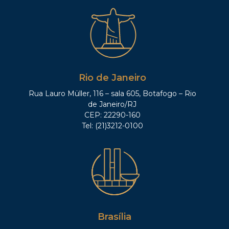
Rio de Janeiro
Rua Lauro Müller, 116 – sala 605, Botafogo – Rio
de Janeiro/RJ
CEP: 22290-160
Tel: (21)3212-0100
Brasília