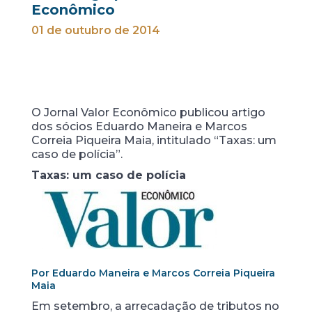
Econômico
01 de outubro de 2014
O Jornal Valor Econômico publicou artigo
dos sócios Eduardo Maneira e Marcos
Correia Piqueira Maia, intitulado “Taxas: um
caso de polícia”.
Taxas: um caso de polícia
Por Eduardo Maneira e Marcos Correia Piqueira
Maia
Em setembro, a arrecadação de tributos no