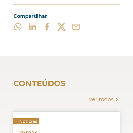
Compartilhar
CONTEÚDOS
ver todos
Notícias
20.05.24