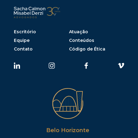
Escritório
Atuação
Equipe
Conteúdos
Contato
Código de Ética
Belo Horizonte