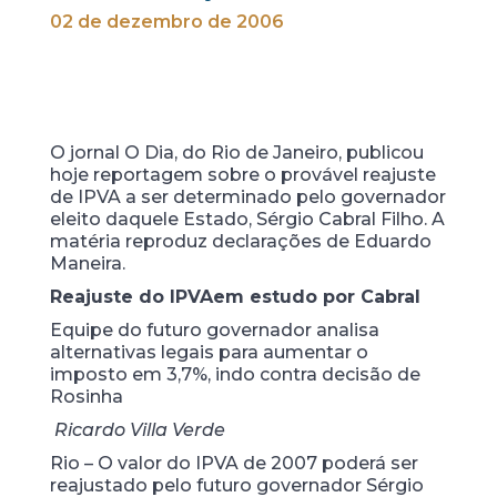
02 de dezembro de 2006
O jornal O Dia, do Rio de Janeiro, publicou
hoje reportagem sobre o provável reajuste
de IPVA a ser determinado pelo governador
eleito daquele Estado, Sérgio Cabral Filho. A
matéria reproduz declarações de Eduardo
Maneira.
Reajuste do IPVA
em estudo por Cabral
Equipe do futuro governador analisa
alternativas legais para aumentar o
imposto em 3,7%, indo contra decisão de
Rosinha
Ricardo Villa Verde
Rio – O valor do IPVA de 2007 poderá ser
reajustado pelo futuro governador Sérgio