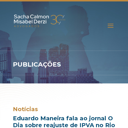
PUBLICAÇÕES
Notícias
Eduardo Maneira fala ao jornal O
Dia sobre reajuste de IPVA no Rio