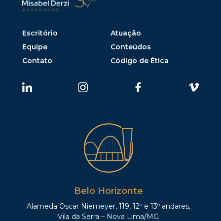
Escritório
Atuação
Equipe
Conteúdos
Contato
Código de Ética
Belo Horizonte
Alameda Oscar Niemeyer, 119, 12º e 13º andares,
Vila da Serra – Nova Lima/MG