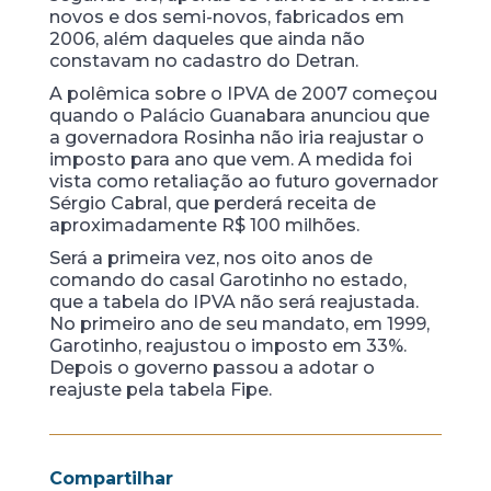
novos e dos semi-novos, fabricados em
2006, além daqueles que ainda não
constavam no cadastro do Detran.
A polêmica sobre o IPVA de 2007 começou
quando o Palácio Guanabara anunciou que
a governadora Rosinha não iria reajustar o
imposto para ano que vem. A medida foi
vista como retaliação ao futuro governador
Sérgio Cabral, que perderá receita de
aproximadamente R$ 100 milhões.
Será a primeira vez, nos oito anos de
comando do casal Garotinho no estado,
que a tabela do IPVA não será reajustada.
No primeiro ano de seu mandato, em 1999,
Garotinho, reajustou o imposto em 33%.
Depois o governo passou a adotar o
reajuste pela tabela Fipe.
Compartilhar