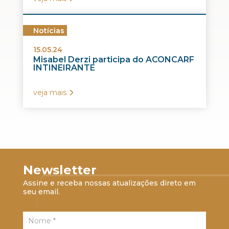
Notícias
15.05.24
Misabel Derzi participa do ACONCARF
INTINEIRANTE
veja mais
Newsletter
Assine e receba nossas atualizações direto em
seu email.