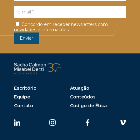
Concordo em receber newsletters com
novidades e informações.
Escritório
Atuação
Equipe
Conteúdos
Contato
Código de Ética