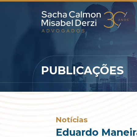
PUBLICAÇÕES
Notícias
Eduardo Maneira