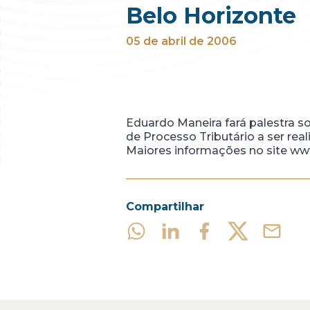
Belo Horizonte
05 de abril de 2006
Eduardo Maneira fará palestra s
de Processo Tributário a ser rea
Maiores informações no site www
Compartilhar