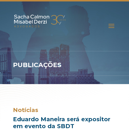
PUBLICAÇÕES
Notícias
Eduardo Maneira será expositor
em evento da SBDT