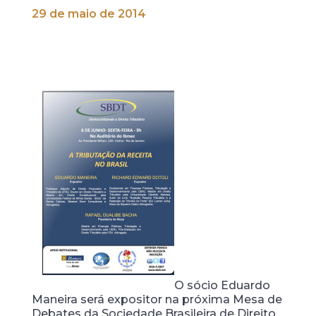
29 de maio de 2014
O sócio Eduardo
Maneira será expositor na próxima Mesa de
Debates da Sociedade Brasileira de Direito