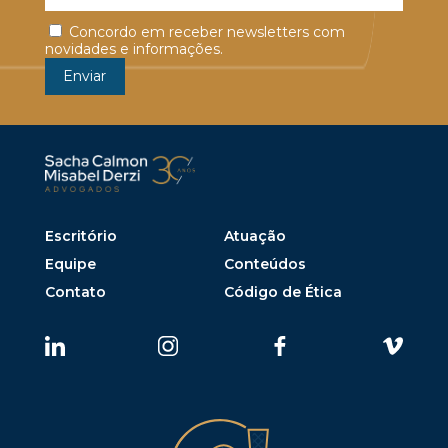
Concordo em receber newsletters com
novidades e informações.
Escritório
Atuação
Equipe
Conteúdos
Contato
Código de Ética