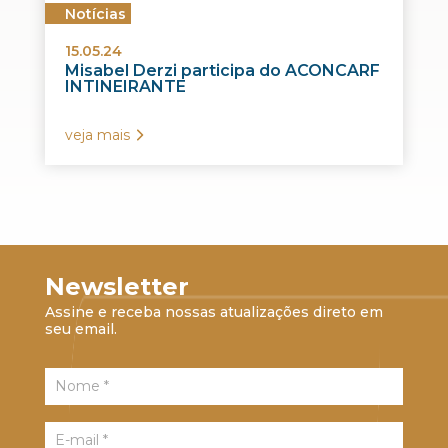
Notícias
15.05.24
Misabel Derzi participa do ACONCARF
INTINEIRANTE
veja mais
Newsletter
Assine e receba nossas atualizações direto em
seu email.