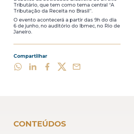
Tributário, que tem como tema central “A
Tributação da Receita no Brasil”.
O evento acontecerá a partir das 9h do dia
6 de junho, no auditório do Ibmec, no Rio de
Janeiro.
Compartilhar
CONTEÚDOS