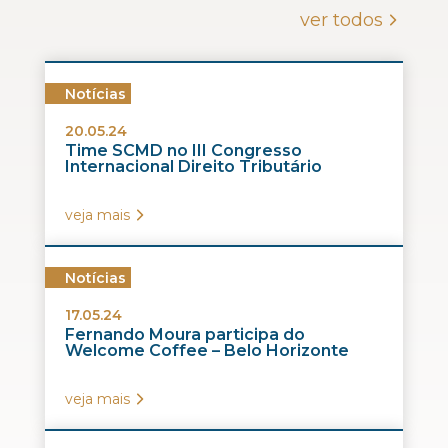
ver todos
Notícias
20.05.24
Time SCMD no III Congresso
Internacional Direito Tributário
veja mais
Notícias
17.05.24
Fernando Moura participa do
Welcome Coffee – Belo Horizonte
veja mais