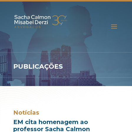
PUBLICAÇÕES
Notícias
EM cita homenagem ao
professor Sacha Calmon