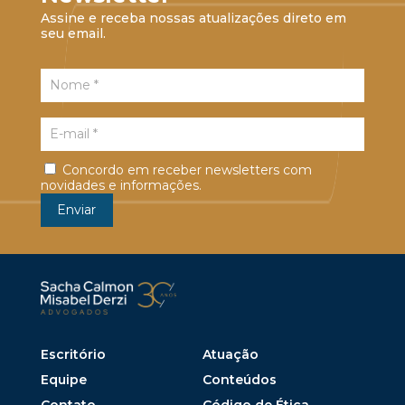
Assine e receba nossas atualizações direto em
seu email.
Concordo em receber newsletters com
novidades e informações.
Escritório
Atuação
Equipe
Conteúdos
Contato
Código de Ética