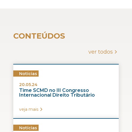
CONTEÚDOS
ver todos
Notícias
20.05.24
Time SCMD no III Congresso
Internacional Direito Tributário
veja mais
Notícias