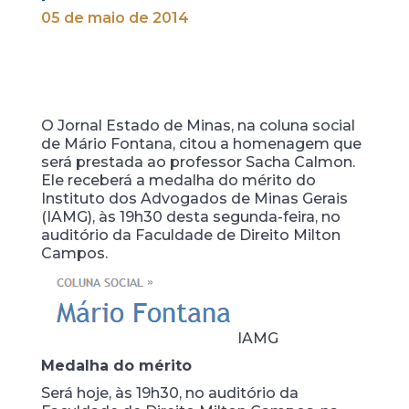
05 de maio de 2014
O Jornal Estado de Minas, na coluna social
de Mário Fontana, citou a homenagem que
será prestada ao professor Sacha Calmon.
Ele receberá a medalha do mérito do
Instituto dos Advogados de Minas Gerais
(IAMG), às 19h30 desta segunda-feira, no
auditório da Faculdade de Direito Milton
Campos.
IAMG
Medalha do mérito
Será hoje, às 19h30, no auditório da