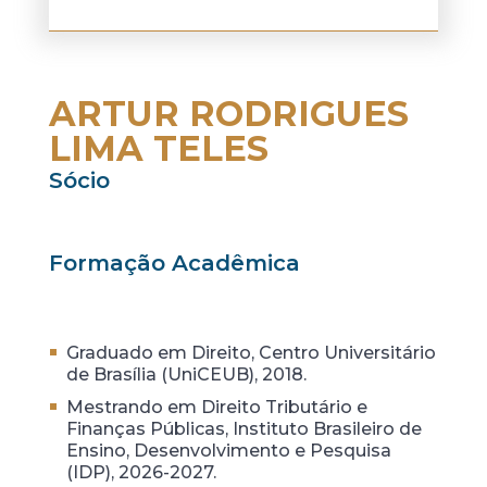
ARTUR RODRIGUES
LIMA TELES
Sócio
Formação Acadêmica
Graduado em Direito, Centro Universitário
de Brasília (UniCEUB), 2018.
Mestrando em Direito Tributário e
Finanças Públicas, Instituto Brasileiro de
Ensino, Desenvolvimento e Pesquisa
(IDP), 2026-2027.