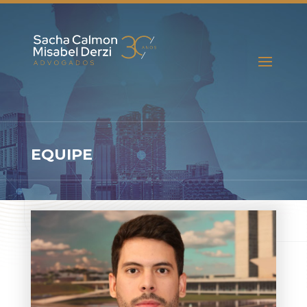
EQUIPE