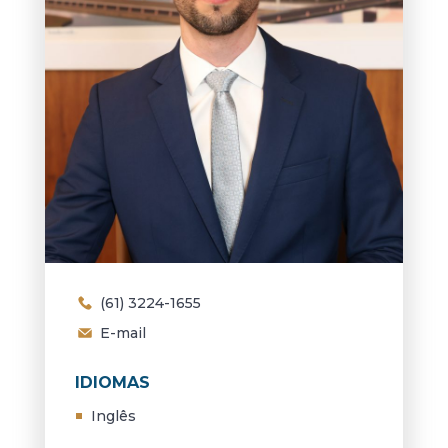
(61) 3224-1655
E-mail
IDIOMAS
Inglês