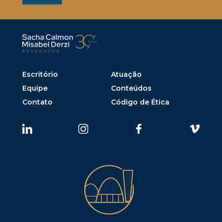
Escritório
Atuação
Equipe
Conteúdos
Contato
Código de Ética