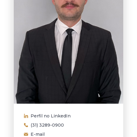
Perfil no LinkedIn
(31) 3289-0900
E-mail