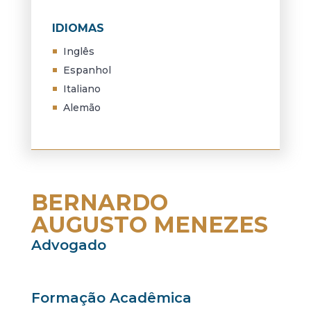
IDIOMAS
Inglês
Espanhol
Italiano
Alemão
BERNARDO
AUGUSTO MENEZES
Advogado
Formação Acadêmica