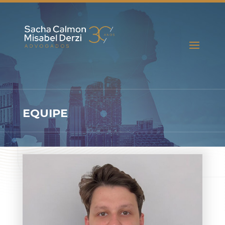
EQUIPE