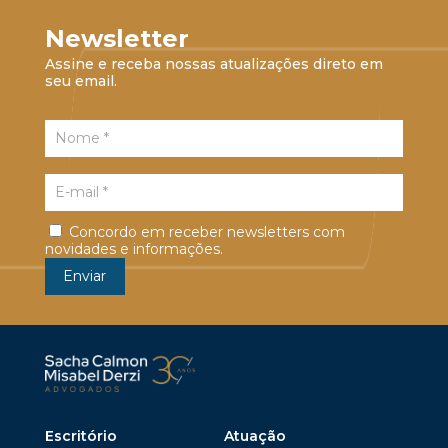
Newsletter
Assine e receba nossas atualizações direto em
seu email.
Concordo em receber newsletters com
novidades e informações.
Escritório
Atuação