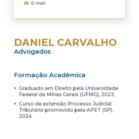
E-mail
DANIEL CARVALHO
Advogados
Formação Acadêmica
Graduado em Direito pela Universidade
Federal de Minas Gerais (UFMG), 2023;
Curso de extensão Processo Judicial
Tributário promovido pela APET (SP),
2024.