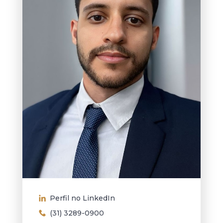
Perfil no LinkedIn
(31) 3289-0900