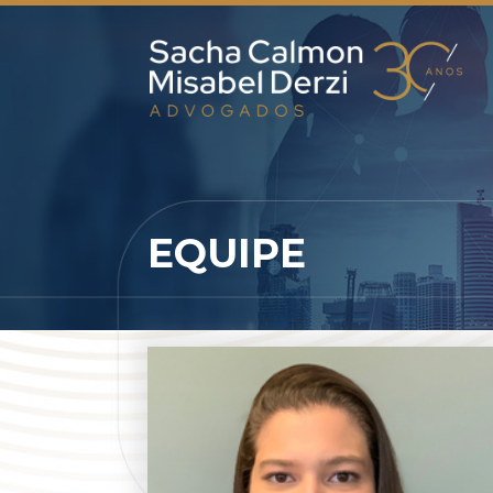
EQUIPE