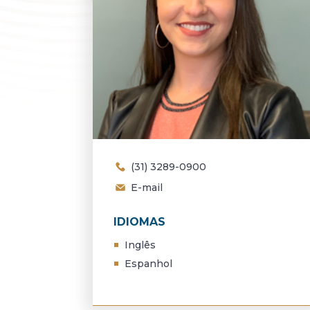
(31) 3289-0900
E-mail
IDIOMAS
Inglês
Espanhol