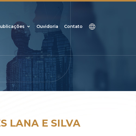
ublicações
Ouvidoria
Contato
 LANA E SILVA