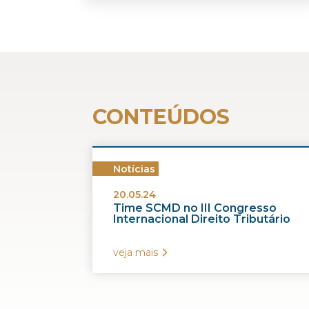
CONTEÚDOS
Notícias
20.05.24
Time SCMD no III Congresso
Internacional Direito Tributário
veja mais