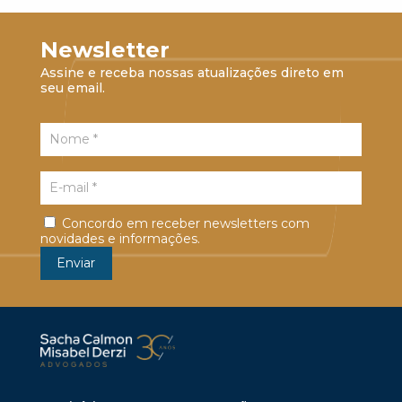
Newsletter
Assine e receba nossas atualizações direto em
seu email.
Concordo em receber newsletters com
novidades e informações.