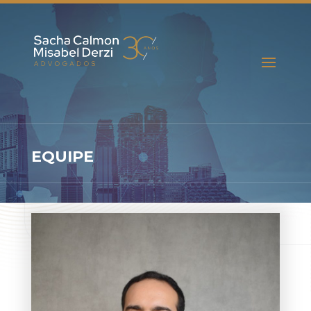
EQUIPE