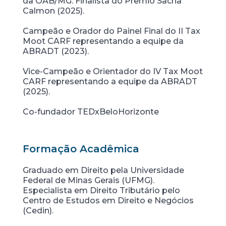
da OAB/MG. Finalista do Prêmio Sacha
Calmon (2025).
Campeão e Orador do Painel Final do II Tax
Moot CARF representando a equipe da
ABRADT (2023).
Vice-Campeão e Orientador do IV Tax Moot
CARF representando a equipe da ABRADT
(2025).
Co-fundador TEDxBeloHorizonte
Formação Acadêmica
Graduado em Direito pela Universidade
Federal de Minas Gerais (UFMG).
Especialista em Direito Tributário pelo
Centro de Estudos em Direito e Negócios
(Cedin).