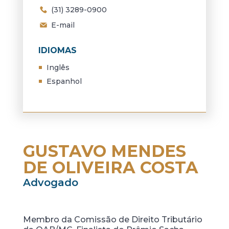
(31) 3289-0900
E-mail
IDIOMAS
Inglês
Espanhol
GUSTAVO MENDES
DE OLIVEIRA COSTA
Advogado
Membro da Comissão de Direito Tributário