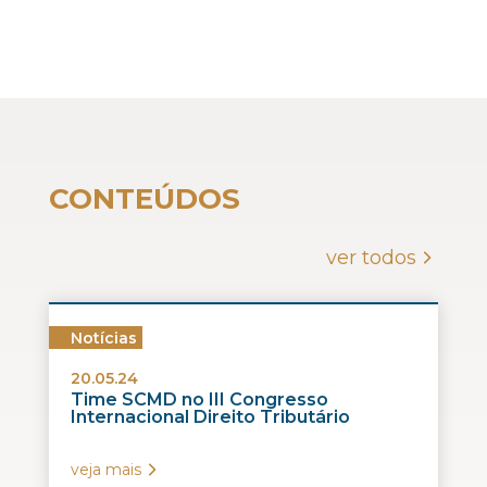
CONTEÚDOS
ver todos
Notícias
20.05.24
Time SCMD no III Congresso
Internacional Direito Tributário
veja mais