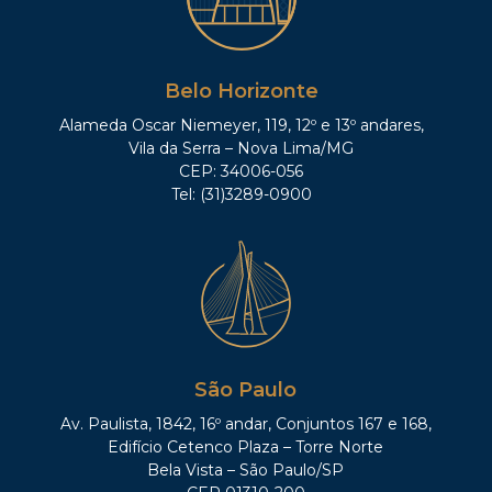
Belo Horizonte
Alameda Oscar Niemeyer, 119, 12º e 13º andares,
Vila da Serra – Nova Lima/MG
CEP: 34006-056
Tel: (31)3289-0900
São Paulo
Av. Paulista, 1842, 16º andar, Conjuntos 167 e 168,
Edifício Cetenco Plaza – Torre Norte
Bela Vista – São Paulo/SP