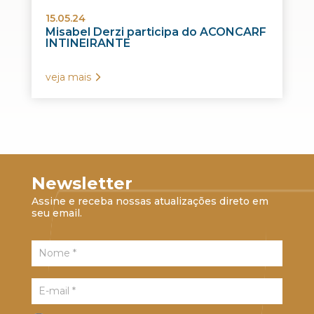
15.05.24
Misabel Derzi participa do ACONCARF
INTINEIRANTE
veja mais
Newsletter
Assine e receba nossas atualizações direto em
seu email.