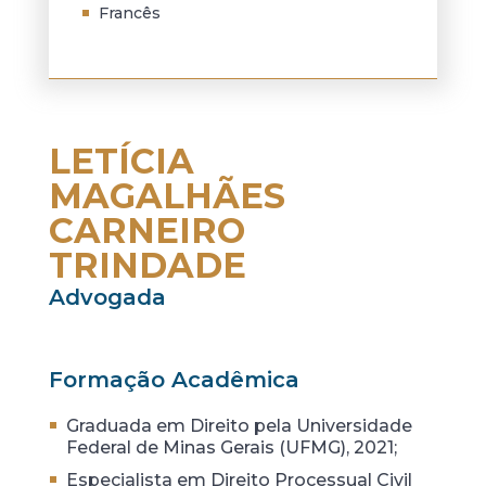
Francês
LETÍCIA
MAGALHÃES
CARNEIRO
TRINDADE
Advogada
Formação Acadêmica
Graduada em Direito pela Universidade
Federal de Minas Gerais (UFMG), 2021;
Especialista em Direito Processual Civil