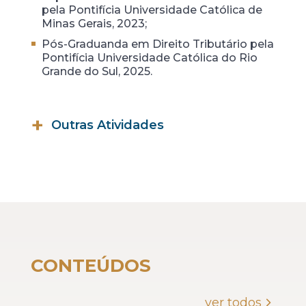
pela Pontifícia Universidade Católica de
Minas Gerais, 2023;
Pós-Graduanda em Direito Tributário pela
Pontifícia Universidade Católica do Rio
Grande do Sul, 2025.
Outras Atividades
Monitora de Graduação no
Departamento de Direito Civil da
UFMG (2019).
CONTEÚDOS
ver todos