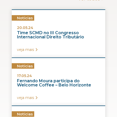
Notícias
20.05.24
Time SCMD no III Congresso
Internacional Direito Tributário
veja mais
Notícias
17.05.24
Fernando Moura participa do
Welcome Coffee – Belo Horizonte
veja mais
Notícias