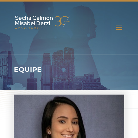
EQUIPE