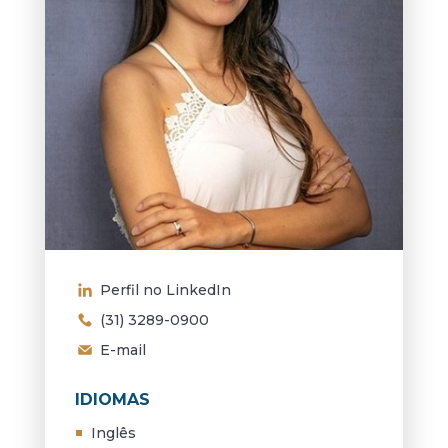
Perfil no LinkedIn
(31) 3289-0900
E-mail
IDIOMAS
Inglês