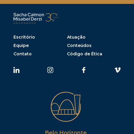
Escritório
Atuação
Equipe
Conteúdos
Contato
Código de Ética
Belo Horizonte