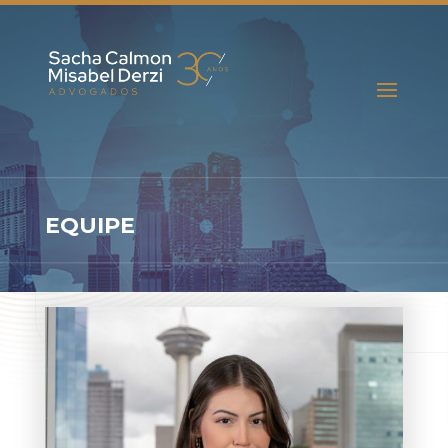
EQUIPE