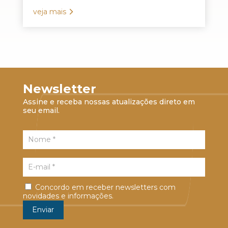
veja mais
Newsletter
Assine e receba nossas atualizações direto em
seu email.
Concordo em receber newsletters com
novidades e informações.