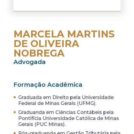
MARCELA MARTINS
DE OLIVEIRA
NOBREGA
Advogada
Formação Acadêmica
Graduada em Direito pela Universidade
Federal de Minas Gerais (UFMG).
Graduanda em Ciências Contábeis pela
Pontifícia Universidade Católica de Minas
Gerais (PUC Minas).
Pós-graduanda em Gestão Tributária pela