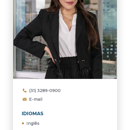
(31) 3289-0900
E-mail
IDIOMAS
Inglês