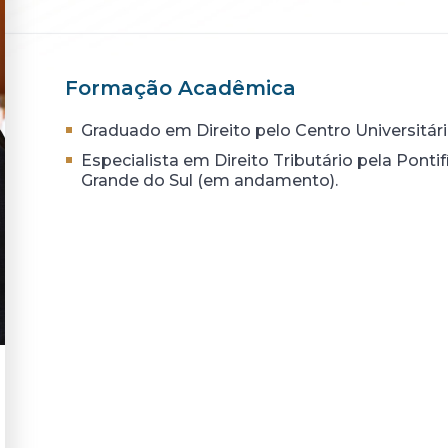
Formação Acadêmica
Graduado em Direito pelo Centro Universitário
Especialista em Direito Tributário pela Pontif
Grande do Sul (em andamento).