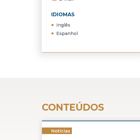
IDIOMAS
Inglês
Espanhol
CONTEÚDOS
Notícias