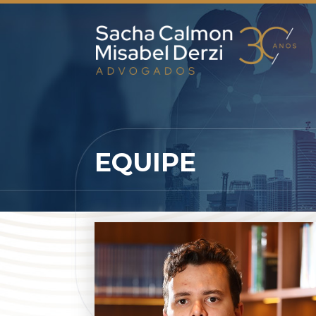
EQUIPE