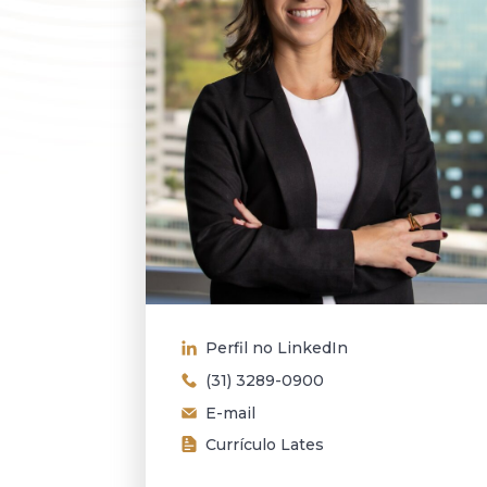
Perfil no LinkedIn
(31) 3289-0900
E-mail
Currículo Lates