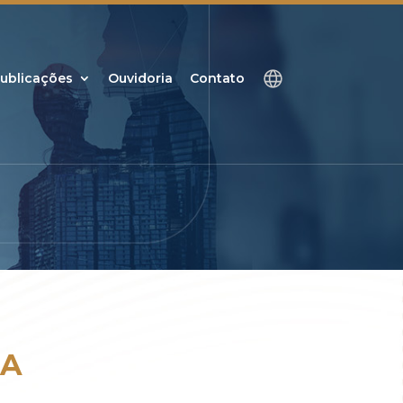
ublicações
Ouvidoria
Contato
IA