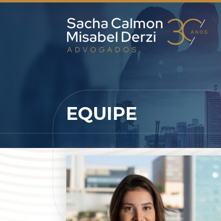
EQUIPE