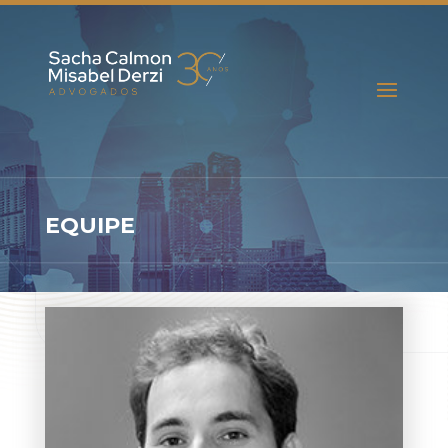
EQUIPE