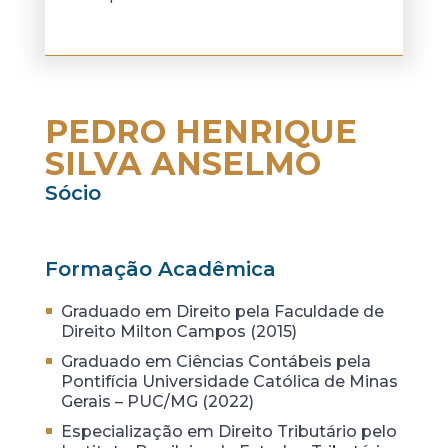
PEDRO HENRIQUE
SILVA ANSELMO
Sócio
Formação Acadêmica
Graduado em Direito pela Faculdade de
Direito Milton Campos (2015)
Graduado em Ciências Contábeis pela
Pontifícia Universidade Católica de Minas
Gerais – PUC/MG (2022)
Especialização em Direito Tributário pelo