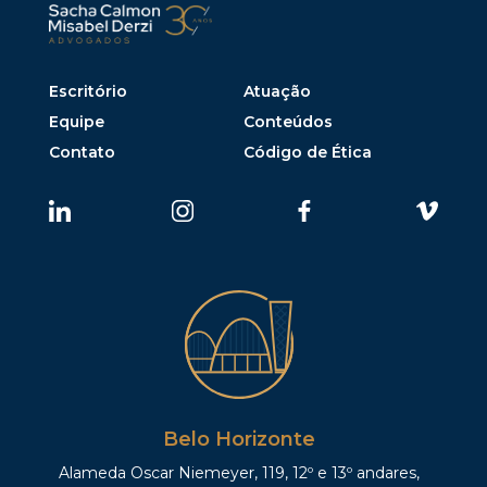
Escritório
Atuação
Equipe
Conteúdos
Contato
Código de Ética
Belo Horizonte
Alameda Oscar Niemeyer, 119, 12º e 13º andares,