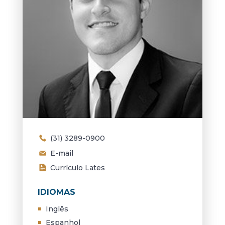
(31) 3289-0900
E-mail
Currículo Lates
IDIOMAS
Inglês
Espanhol