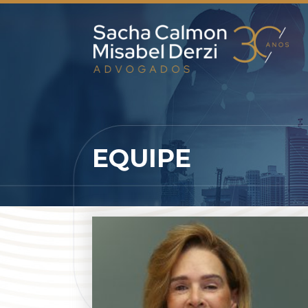
EQUIPE