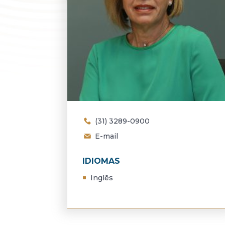
(31) 3289-0900
E-mail
IDIOMAS
Inglês