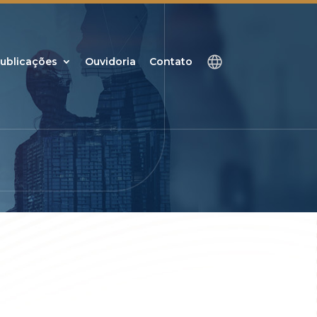
ublicações
Ouvidoria
Contato