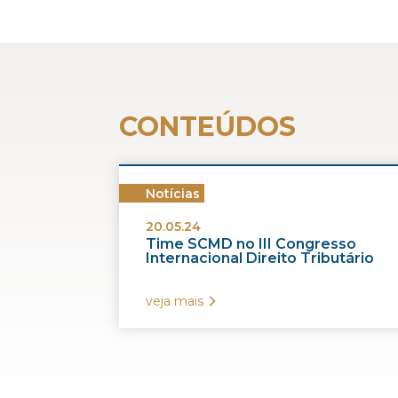
CONTEÚDOS
Notícias
20.05.24
Time SCMD no III Congresso
Internacional Direito Tributário
veja mais