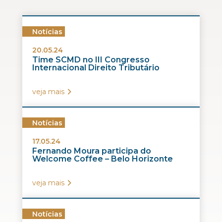
Notícias
20.05.24
Time SCMD no III Congresso
Internacional Direito Tributário
veja mais
Notícias
17.05.24
Fernando Moura participa do
Welcome Coffee – Belo Horizonte
veja mais
Notícias