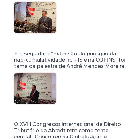
Em seguida, a “Extensão do princípio da
não-cumulatividade no PIS e na COFINS” foi
tema da palestra de André Mendes Moreira.
O XVIII Congresso Internacional de Direito
Tributário da Abradt tem como tema
central “Concorrência Globalização e