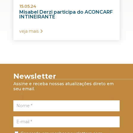
15.05.24
Misabel Derzi participa do ACONCARF
INTINEIRANTE
veja mais
Newsletter
Assine e receba nossas atualizações direto em
seu email.