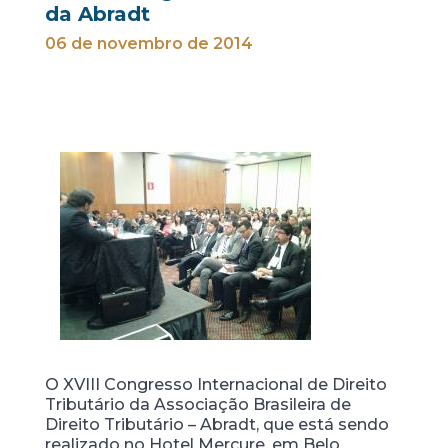
da Abradt
06 de novembro de 2014
O XVIII Congresso Internacional de Direito
Tributário da Associação Brasileira de
Direito Tributário – Abradt, que está sendo
realizado no Hotel Mercure, em Belo