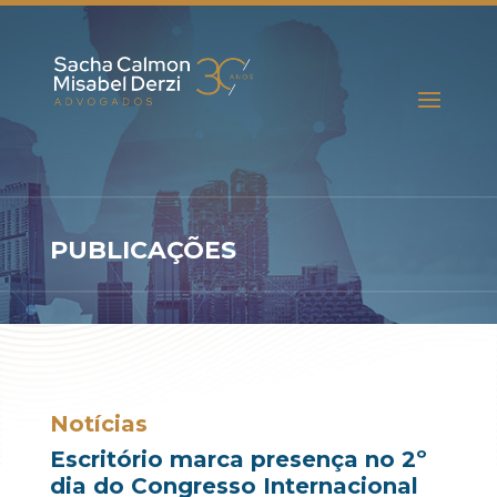
PUBLICAÇÕES
Notícias
Escritório marca presença no 2º
dia do Congresso Internacional