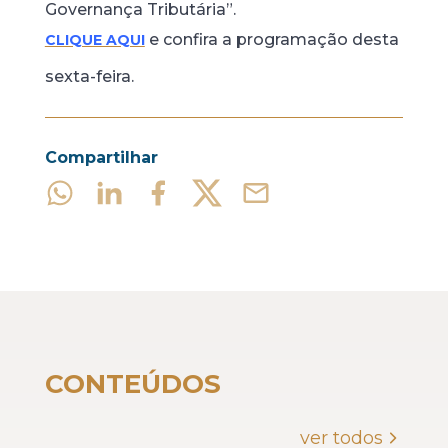
Governança Tributária”.
e confira a programação desta
CLIQUE AQUI
sexta-feira.
Compartilhar
CONTEÚDOS
ver todos