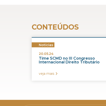
CONTEÚDOS
Notícias
20.05.24
Time SCMD no III Congresso
Internacional Direito Tributário
veja mais