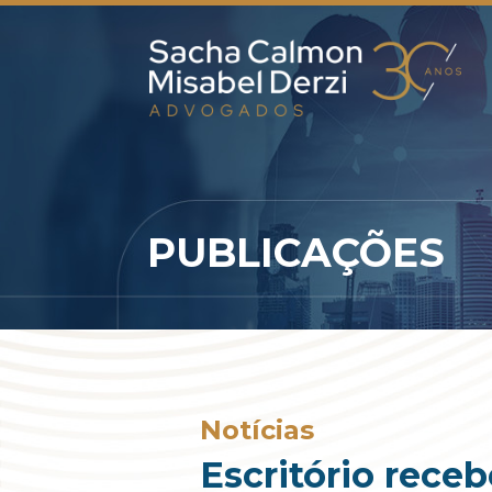
PUBLICAÇÕES
Notícias
Escritório receb