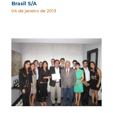
Brasil S/A
04 de janeiro de 2013