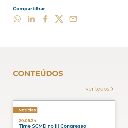
Compartilhar
CONTEÚDOS
ver todos
Notícias
20.05.24
Time SCMD no III Congresso