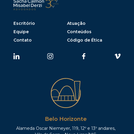
Escritório
Atuação
Equipe
Conteúdos
Contato
Código de Ética
Belo Horizonte
Alameda Oscar Niemeyer, 119, 12º e 13º andares,