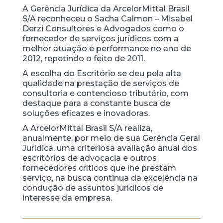
A Gerência Jurídica da ArcelorMittal Brasil
S/A reconheceu o Sacha Calmon – Misabel
Derzi Consultores e Advogados como o
fornecedor de serviços jurídicos com a
melhor atuação e performance no ano de
2012, repetindo o feito de 2011.
A escolha do Escritório se deu pela alta
qualidade na prestação de serviços de
consultoria e contencioso tributário, com
destaque para a constante busca de
soluções eficazes e inovadoras.
A ArcelorMittal Brasil S/A realiza,
anualmente, por meio de sua Gerência Geral
Jurídica, uma criteriosa avaliação anual dos
escritórios de advocacia e outros
fornecedores críticos que lhe prestam
serviço, na busca continua da excelência na
condução de assuntos jurídicos de
interesse da empresa.