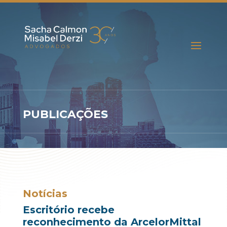
PUBLICAÇÕES
Notícias
Escritório recebe
reconhecimento da ArcelorMittal