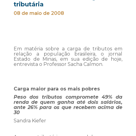
tributária
08 de maio de 2008
Em matéria sobre a carga de tributos em
relação a população brasileira, o jornal
Estado de Minas, em sua edição de hoje,
entrevista o Professor Sacha Calmon.
Carga maior para os mais pobres
Peso dos tributos compromete 49% da
renda de quem ganha até dois salários,
ante 26% para os que recebem acima de
30
Sandra Kiefer