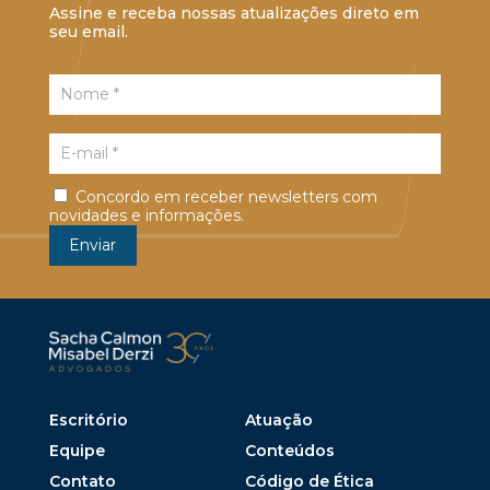
Assine e receba nossas atualizações direto em
seu email.
Concordo em receber newsletters com
novidades e informações.
Escritório
Atuação
Equipe
Conteúdos
Contato
Código de Ética