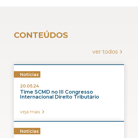
CONTEÚDOS
ver todos
Notícias
20.05.24
Time SCMD no III Congresso
Internacional Direito Tributário
veja mais
Notícias