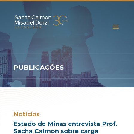
PUBLICAÇÕES
Notícias
Estado de Minas entrevista Prof.
Sacha Calmon sobre carga