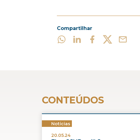
Compartilhar
CONTEÚDOS
Notícias
20.05.24