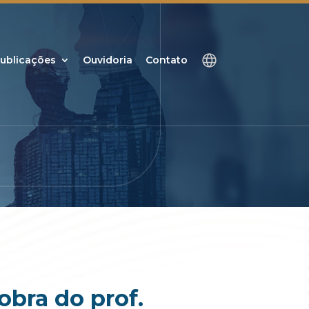
ublicações
Ouvidoria
Contato
obra do prof.