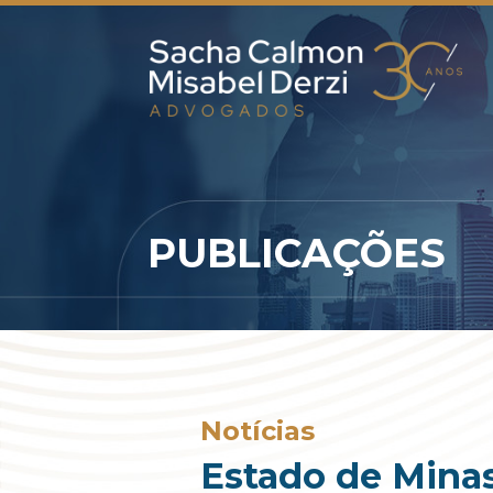
PUBLICAÇÕES
Notícias
Estado de Minas