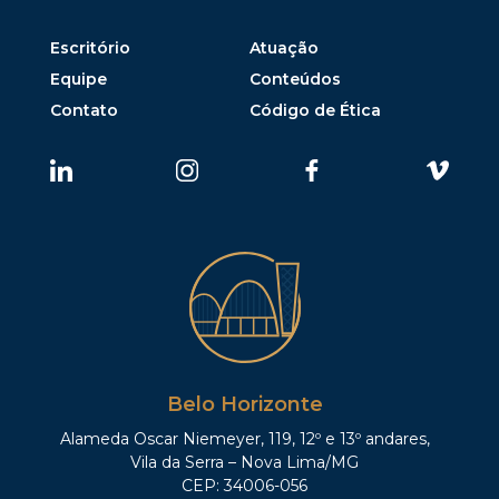
Escritório
Atuação
Equipe
Conteúdos
Contato
Código de Ética
Belo Horizonte
Alameda Oscar Niemeyer, 119, 12º e 13º andares,
Vila da Serra – Nova Lima/MG
CEP: 34006-056