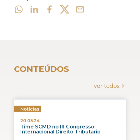
CONTEÚDOS
ver todos
Notícias
20.05.24
Time SCMD no III Congresso
Internacional Direito Tributário