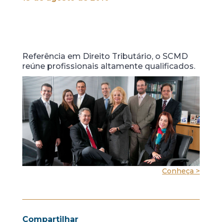
Referência em Direito Tributário, o SCMD
reúne profissionais altamente qualificados.
Conheça >
Compartilhar