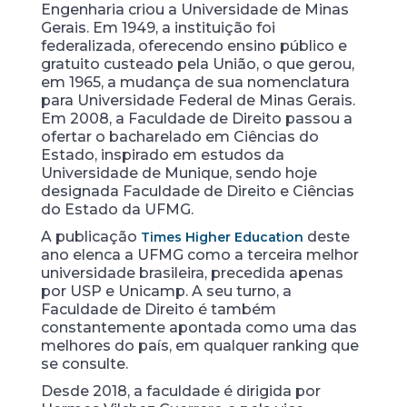
Engenharia criou a Universidade de Minas
Gerais. Em 1949, a instituição foi
federalizada, oferecendo ensino público e
gratuito custeado pela União, o que gerou,
em 1965, a mudança de sua nomenclatura
para Universidade Federal de Minas Gerais.
Em 2008, a Faculdade de Direito passou a
ofertar o bacharelado em Ciências do
Estado, inspirado em estudos da
Universidade de Munique, sendo hoje
designada Faculdade de Direito e Ciências
do Estado da UFMG.
A publicação
deste
Times Higher Education
ano elenca a UFMG como a terceira melhor
universidade brasileira, precedida apenas
por USP e Unicamp. A seu turno, a
Faculdade de Direito é também
constantemente apontada como uma das
melhores do país, em qualquer ranking que
se consulte.
Desde 2018, a faculdade é dirigida por