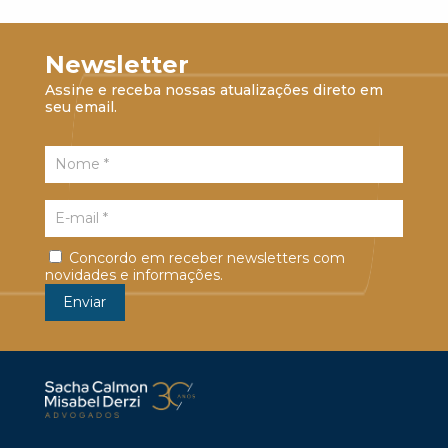
Newsletter
Assine e receba nossas atualizações direto em
seu email.
Concordo em receber newsletters com
novidades e informações.