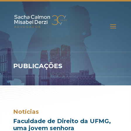
PUBLICAÇÕES
Notícias
Faculdade de Direito da UFMG,
uma jovem senhora