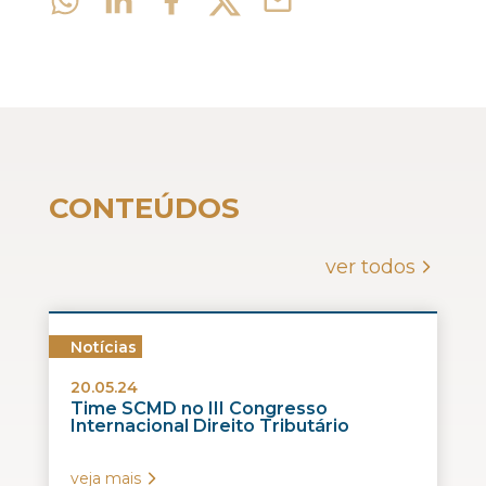
CONTEÚDOS
ver todos
Notícias
20.05.24
Time SCMD no III Congresso
Internacional Direito Tributário
veja mais