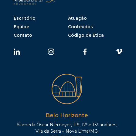
Escritório
Atuação
Equipe
Conteúdos
Contato
Código de Ética
Belo Horizonte
Alameda Oscar Niemeyer, 119, 12º e 13º andares,
Vila da Serra – Nova Lima/MG