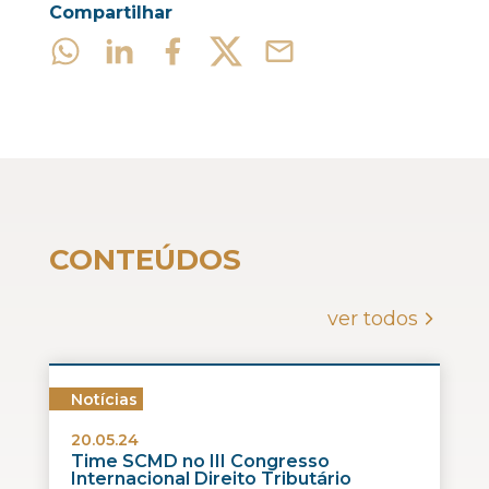
Compartilhar
CONTEÚDOS
ver todos
Notícias
20.05.24
Time SCMD no III Congresso
Internacional Direito Tributário