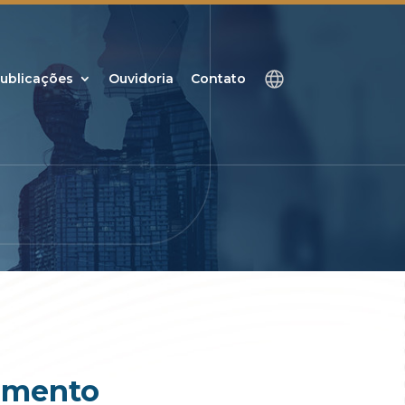
ublicações
Ouvidoria
Contato
jamento