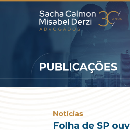
PUBLICAÇÕES
Notícias
Folha de SP ouv