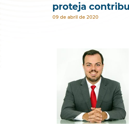
proteja contribu
09 de abril de 2020