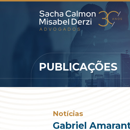
PUBLICAÇÕES
Notícias
Gabriel Amaran