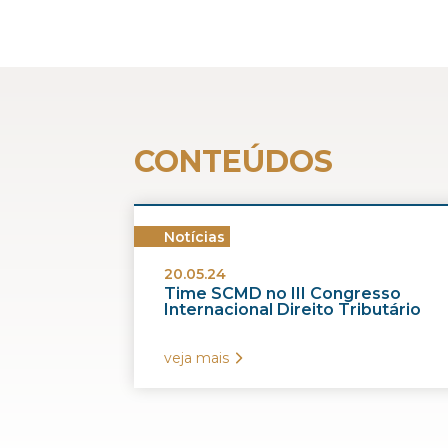
CONTEÚDOS
Notícias
20.05.24
Time SCMD no III Congresso
Internacional Direito Tributário
veja mais