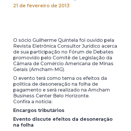
21 de fevereiro de 2013
O sócio Guilherme Quintela foi ouvido pela
Revista Eletrônica Consultor Jurídico acerca
de sua participação no Fórum de Debates
promovido pelo Comitê de Legislação da
Câmara de Comércio Americana de Minas
Gerais (Amcham-MG).
O evento terá como tema os efeitos da
política de desoneração na folha de
pagamento e será realizado na Amcham
Business Center Belo Horizonte.
Confira a notícia:
Encargos tributários
Evento discute efeitos da desoneração
na folha