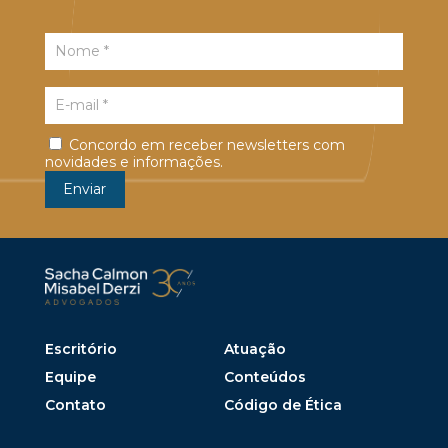
Concordo em receber newsletters com
novidades e informações.
Escritório
Atuação
Equipe
Conteúdos
Contato
Código de Ética