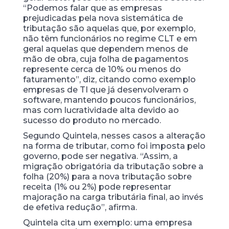
“Podemos falar que as empresas
prejudicadas pela nova sistemática de
tributação são aquelas que, por exemplo,
não têm funcionários no regime CLT e em
geral aquelas que dependem menos de
mão de obra, cuja folha de pagamentos
represente cerca de 10% ou menos do
faturamento”, diz, citando como exemplo
empresas de TI que já desenvolveram o
software, mantendo poucos funcionários,
mas com lucratividade alta devido ao
sucesso do produto no mercado.
Segundo Quintela, nesses casos a alteração
na forma de tributar, como foi imposta pelo
governo, pode ser negativa. “Assim, a
migração obrigatória da tributação sobre a
folha (20%) para a nova tributação sobre
receita (1% ou 2%) pode representar
majoração na carga tributária final, ao invés
de efetiva redução”, afirma.
Quintela cita um exemplo: uma empresa