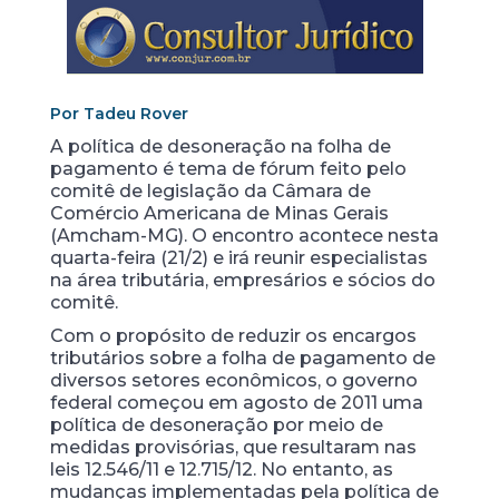
Por Tadeu Rover
A política de desoneração na folha de
pagamento é tema de fórum feito pelo
comitê de legislação da Câmara de
Comércio Americana de Minas Gerais
(Amcham-MG). O encontro acontece nesta
quarta-feira (21/2) e irá reunir especialistas
na área tributária, empresários e sócios do
comitê.
Com o propósito de reduzir os encargos
tributários sobre a folha de pagamento de
diversos setores econômicos, o governo
federal começou em agosto de 2011 uma
política de desoneração por meio de
medidas provisórias, que resultaram nas
leis 12.546/11 e 12.715/12. No entanto, as
mudanças implementadas pela política de