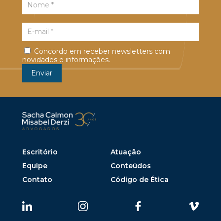
Concordo em receber newsletters com
novidades e informações.
Escritório
Atuação
Equipe
Conteúdos
Contato
Código de Ética