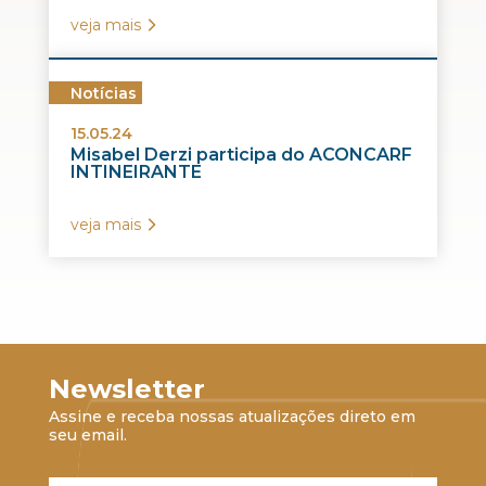
veja mais
Notícias
15.05.24
Misabel Derzi participa do ACONCARF
INTINEIRANTE
veja mais
Newsletter
Assine e receba nossas atualizações direto em
seu email.