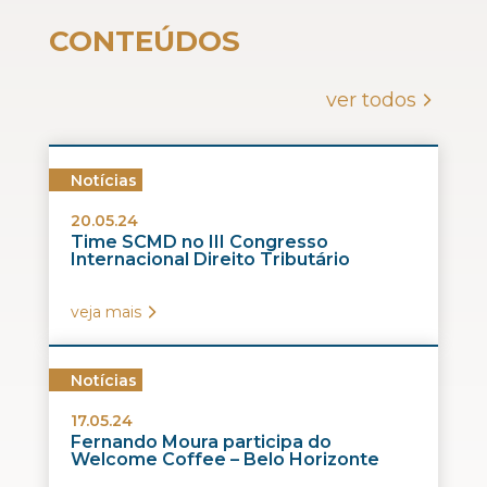
CONTEÚDOS
ver todos
Notícias
20.05.24
Time SCMD no III Congresso
Internacional Direito Tributário
veja mais
Notícias
17.05.24
Fernando Moura participa do
Welcome Coffee – Belo Horizonte