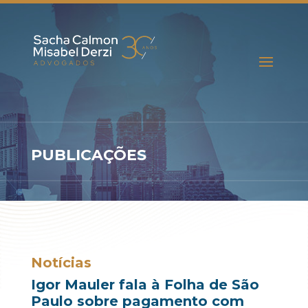
PUBLICAÇÕES
Notícias
Igor Mauler fala à Folha de São
Paulo sobre pagamento com