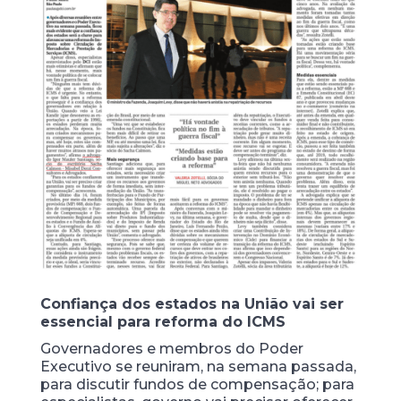
Confiança dos estados na União vai ser
essencial para reforma do ICMS
Governadores e membros do Poder
Executivo se reuniram, na semana passada,
para discutir fundos de compensação; para