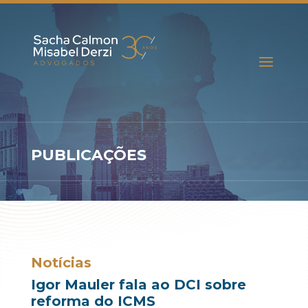
PUBLICAÇÕES
Notícias
Igor Mauler fala ao DCI sobre
reforma do ICMS