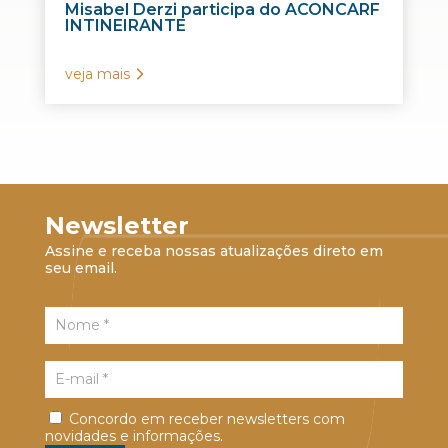
Misabel Derzi participa do ACONCARF
INTINEIRANTE
veja mais
Newsletter
Assine e receba nossas atualizações direto em
seu email.
Concordo em receber newsletters com
novidades e informações.