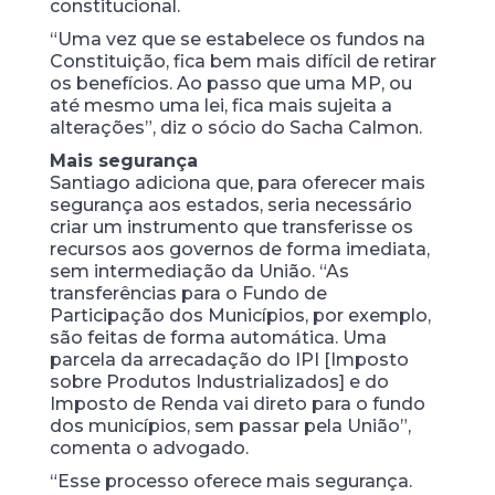
constitucional.
“Uma vez que se estabelece os fundos na
Constituição, fica bem mais difícil de retirar
os benefícios. Ao passo que uma MP, ou
até mesmo uma lei, fica mais sujeita a
alterações”, diz o sócio do Sacha Calmon.
Mais segurança
Santiago adiciona que, para oferecer mais
segurança aos estados, seria necessário
criar um instrumento que transferisse os
recursos aos governos de forma imediata,
sem intermediação da União. “As
transferências para o Fundo de
Participação dos Municípios, por exemplo,
são feitas de forma automática. Uma
parcela da arrecadação do IPI [Imposto
sobre Produtos Industrializados] e do
Imposto de Renda vai direto para o fundo
dos municípios, sem passar pela União”,
comenta o advogado.
“Esse processo oferece mais segurança.