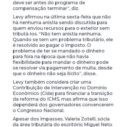
deve ser antes do programa de
compensação terminar”, diz.
Levy afirmou na última sexta-feira que não
há nenhuma anistia sendo discutida para
quem enviou recursos para o exterior sem
tributá-los. “Não tem anistia nenhuma.
Quando se tem um problema tributário, ele
é resolvido ao pagar o imposto. O
problema de ter se mandado o dinheiro
para fora na época que não havia
flexibilidade para mandar o dinheiro pode
se resolver via pagamento de multa, desde
que o dinheiro não seja ilícito”, disse.
Levy também considera criar uma
Contribuição de Intervenção no Domínio
Econômico (Cide) para financiar a transição
da reforma do ICMS, mas afirma que isso
dependerá dos governadores convencerem
o Congresso Nacional.
Apesar dos impasses, Valeria Zotelli, sócia
da área tributária do escritório Miguel Neto