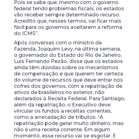
Pois se sabe que, mesmo com o governo
federal tendo problemas fiscais, os estados
vão receber sempre determinado recurso.
Acredito que, nesses termos, vai ficar mais
fácil para os governos aceitarem a reforma
do ICMS”.
Após conversas com o ministro da
Fazenda, Joaquim Levy, na última semana,
o governador do Estado do Rio de Janeiro,
Luís Fernando Pezão, disse que os estados
ainda têm dúvidas sobre os mecanismos
de compensação e que querem ter certeza
do volume de recursos que deve entrar nos
cofres dos governos, com a repatriação de
ativos de brasileiros no exterior, não
declarados à Receita Federal. Para Santiago,
além da repatriação, o Executivo deve
vincular os fundos a receitas correntes,
como a arrecadação de tributos. “A
repatriação pode gerar muito dinheiro, mas
não é uma receita corrente. Em algum
momento, esse recurso vai se esgotar. E