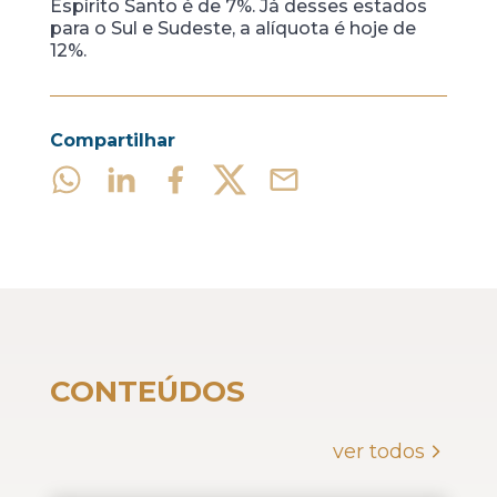
Espírito Santo é de 7%. Já desses estados
para o Sul e Sudeste, a alíquota é hoje de
12%.
Compartilhar
CONTEÚDOS
ver todos