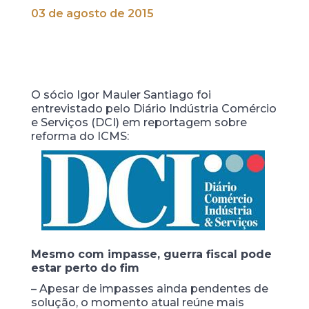
03 de agosto de 2015
O sócio Igor Mauler Santiago foi
entrevistado pelo Diário Indústria Comércio
e Serviços (DCI) em reportagem sobre
reforma do ICMS:
Mesmo com impasse, guerra fiscal pode
estar perto do fim
– Apesar de impasses ainda pendentes de
solução, o momento atual reúne mais