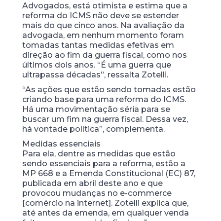
Advogados, está otimista e estima que a
reforma do ICMS não deve se estender
mais do que cinco anos. Na avaliação da
advogada, em nenhum momento foram
tomadas tantas medidas efetivas em
direção ao fim da guerra fiscal, como nos
últimos dois anos. “É uma guerra que
ultrapassa décadas”, ressalta Zotelli.
“As ações que estão sendo tomadas estão
criando base para uma reforma do ICMS.
Há uma movimentação séria para se
buscar um fim na guerra fiscal. Dessa vez,
há vontade política”, complementa.
Medidas essenciais
Para ela, dentre as medidas que estão
sendo essenciais para a reforma, estão a
MP 668 e a Emenda Constitucional (EC) 87,
publicada em abril deste ano e que
provocou mudanças no e-commerce
[comércio na internet]. Zotelli explica que,
até antes da emenda, em qualquer venda