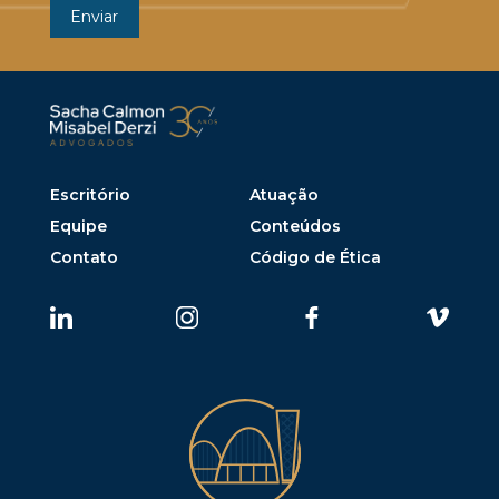
Escritório
Atuação
Equipe
Conteúdos
Contato
Código de Ética