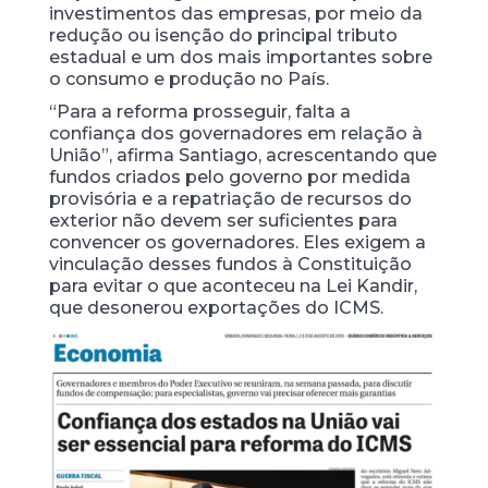
investimentos das empresas, por meio da
redução ou isenção do principal tributo
estadual e um dos mais importantes sobre
o consumo e produção no País.
“Para a reforma prosseguir, falta a
confiança dos governadores em relação à
União”, afirma Santiago, acrescentando que
fundos criados pelo governo por medida
provisória e a repatriação de recursos do
exterior não devem ser suficientes para
convencer os governadores. Eles exigem a
vinculação desses fundos à Constituição
para evitar o que aconteceu na Lei Kandir,
que desonerou exportações do ICMS.