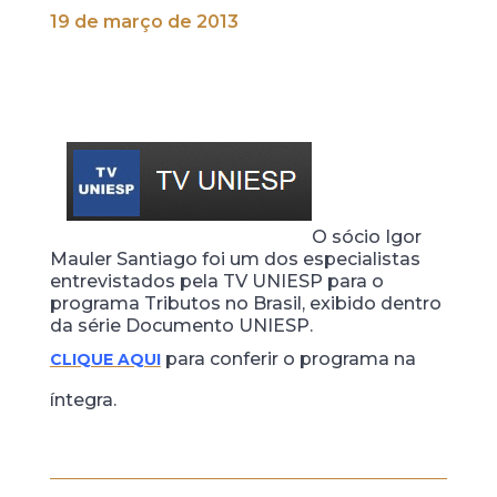
19 de março de 2013
O sócio Igor
Mauler Santiago foi um dos especialistas
entrevistados pela TV UNIESP para o
programa Tributos no Brasil, exibido dentro
da série Documento UNIESP.
para conferir o programa na
CLIQUE AQUI
íntegra.