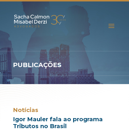
PUBLICAÇÕES
Notícias
Igor Mauler fala ao programa
Tributos no Brasil