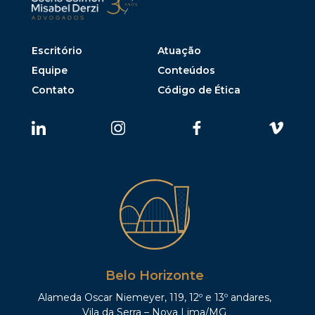
Escritório
Atuação
Equipe
Conteúdos
Contato
Código de Ética
Belo Horizonte
Alameda Oscar Niemeyer, 119, 12º e 13º andares,
Vila da Serra – Nova Lima/MG