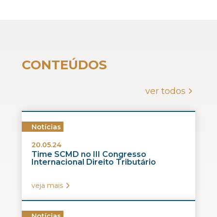
CONTEÚDOS
ver todos
Notícias
20.05.24
Time SCMD no III Congresso
Internacional Direito Tributário
veja mais
Notícias