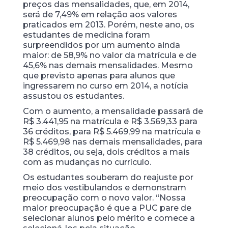
preços das mensalidades, que, em 2014,
será de 7,49% em relação aos valores
praticados em 2013. Porém, neste ano, os
estudantes de medicina foram
surpreendidos por um aumento ainda
maior: de 58,9% no valor da matrícula e de
45,6% nas demais mensalidades. Mesmo
que previsto apenas para alunos que
ingressarem no curso em 2014, a notícia
assustou os estudantes.
Com o aumento, a mensalidade passará de
R$ 3.441,95 na matrícula e R$ 3.569,33 para
36 créditos, para R$ 5.469,99 na matrícula e
R$ 5.469,98 nas demais mensalidades, para
38 créditos, ou seja, dois créditos a mais
com as mudanças no currículo.
Os estudantes souberam do reajuste por
meio dos vestibulandos e demonstram
preocupação com o novo valor. “Nossa
maior preocupação é que a PUC pare de
selecionar alunos pelo mérito e comece a