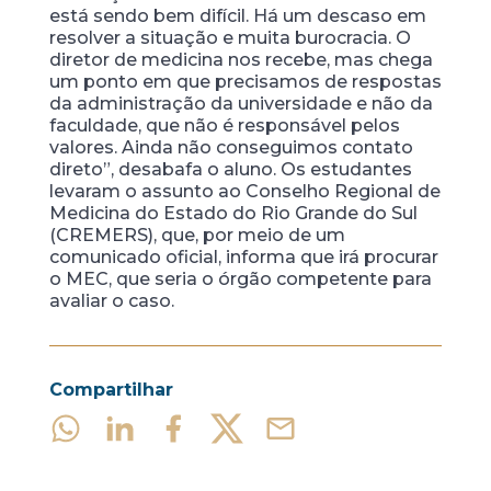
está sendo bem difícil. Há um descaso em
resolver a situação e muita burocracia. O
diretor de medicina nos recebe, mas chega
um ponto em que precisamos de respostas
da administração da universidade e não da
faculdade, que não é responsável pelos
valores. Ainda não conseguimos contato
direto”, desabafa o aluno. Os estudantes
levaram o assunto ao Conselho Regional de
Medicina do Estado do Rio Grande do Sul
(CREMERS), que, por meio de um
comunicado oficial, informa que irá procurar
o MEC, que seria o órgão competente para
avaliar o caso.
Compartilhar