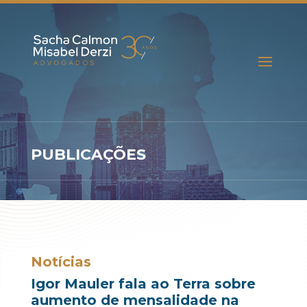
PUBLICAÇÕES
Notícias
Igor Mauler fala ao Terra sobre
aumento de mensalidade na