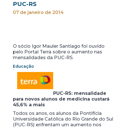
PUC-RS
07 de janeiro de 2014
O sócio Igor Mauler Santiago foi ouvido
pelo Portal Terra sobre o aumento nas
mensalidades da PUC-RS.
Educação
PUC-RS: mensalidade
para novos alunos de medicina custará
45,6% a mais
Todos os anos, os alunos da Pontifícia
Universidade Católica do Rio Grande do Sul
(PUC-RS) enfrentam um aumento nos