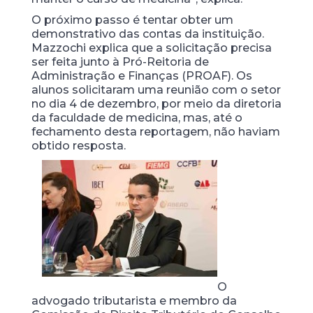
O próximo passo é tentar obter um
demonstrativo das contas da instituição.
Mazzochi explica que a solicitação precisa
ser feita junto à Pró-Reitoria de
Administração e Finanças (PROAF). Os
alunos solicitaram uma reunião com o setor
no dia 4 de dezembro, por meio da diretoria
da faculdade de medicina, mas, até o
fechamento desta reportagem, não haviam
obtido resposta.
O
advogado tributarista e membro da