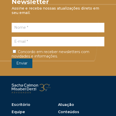
Newsletter
Assine e receba nossas atualizações direto em
seu email.
Concordo em receber newsletters com
novidades e informações.
Escritório
Atuação
Equipe
Conteúdos