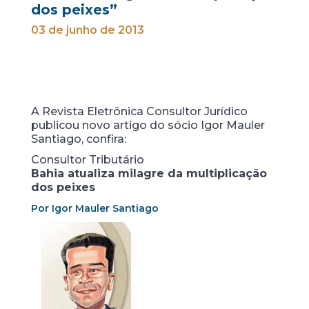
dos peixes”
03 de junho de 2013
A Revista Eletrônica Consultor Jurídico
publicou novo artigo do sócio Igor Mauler
Santiago, confira:
Consultor Tributário
Bahia atualiza milagre da multiplicação
dos peixes
Por Igor Mauler Santiago