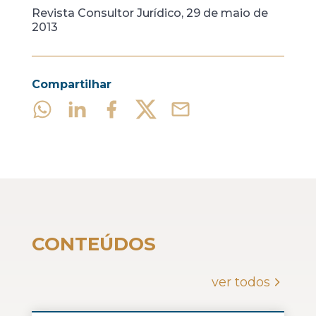
Revista Consultor Jurídico, 29 de maio de
2013
Compartilhar
CONTEÚDOS
ver todos