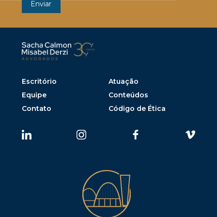
Escritório
Atuação
Equipe
Conteúdos
Contato
Código de Ética