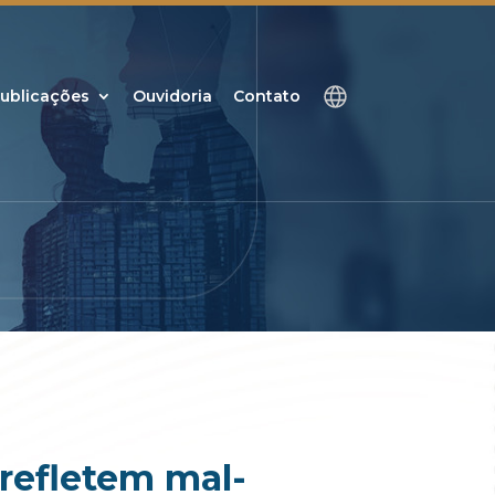
ublicações
Ouvidoria
Contato
 refletem mal-