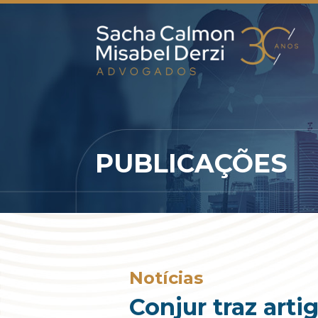
PUBLICAÇÕES
Notícias
Conjur traz arti