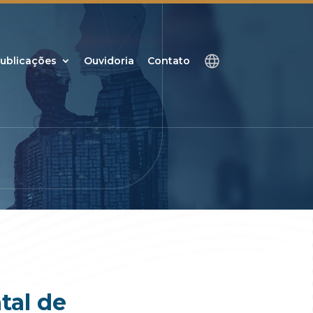
ublicações
Ouvidoria
Contato
tal de