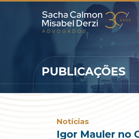
PUBLICAÇÕES
Notícias
Igor Mauler no 