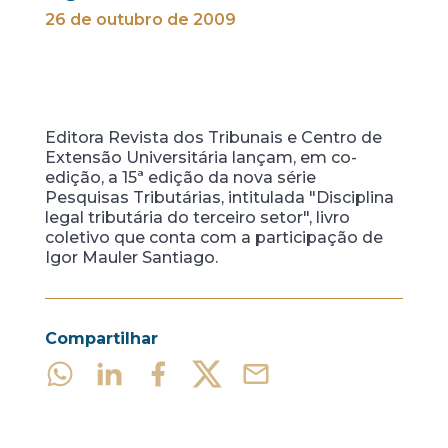
26 de outubro de 2009
Editora Revista dos Tribunais e Centro de
Extensão Universitária lançam, em co-
edição, a 15ª edição da nova série
Pesquisas Tributárias, intitulada "Disciplina
legal tributária do terceiro setor", livro
coletivo que conta com a participação de
Igor Mauler Santiago.
Compartilhar