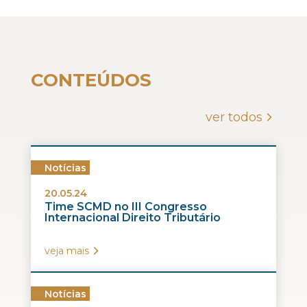
CONTEÚDOS
ver todos
Notícias
20.05.24
Time SCMD no III Congresso
Internacional Direito Tributário
veja mais
Notícias