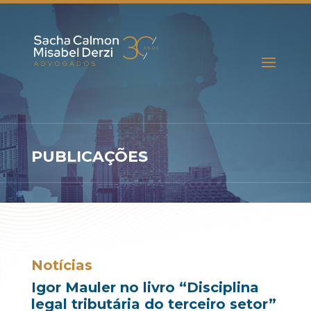
PUBLICAÇÕES
Notícias
Igor Mauler no livro “Disciplina
legal tributária do terceiro setor”