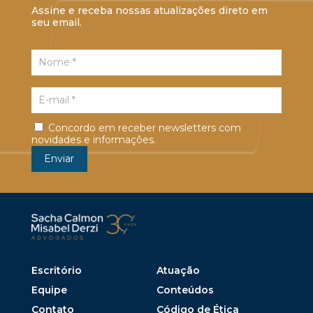
Assine e receba nossas atualizações direto em
seu email.
Concordo em receber newsletters com
novidades e informações.
Escritório
Atuação
Equipe
Conteúdos
Contato
Código de Ética