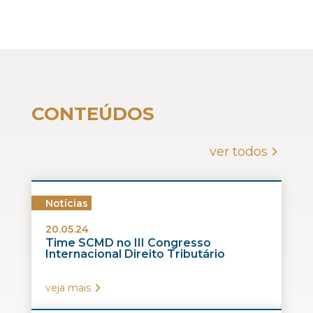
CONTEÚDOS
ver todos
Notícias
20.05.24
Time SCMD no III Congresso
Internacional Direito Tributário
veja mais