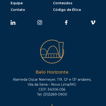
Equipe
Conteúdos
Contato
Código de Ética
Belo Horizonte
Alameda Oscar Niemeyer, 119, 12º e 13º andares,
Vila da Serra – Nova Lima/MG
CEP: 34006-056
Tel: (31)3289-0900