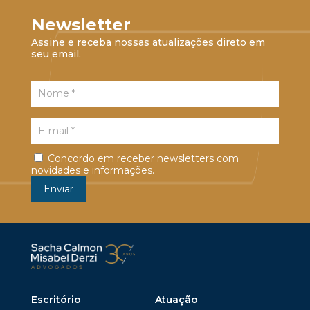
Newsletter
Assine e receba nossas atualizações direto em
seu email.
Concordo em receber newsletters com
novidades e informações.
Escritório
Atuação