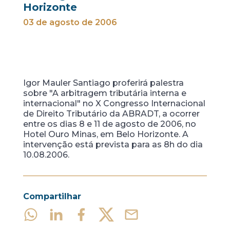
Horizonte
03 de agosto de 2006
Igor Mauler Santiago proferirá palestra
sobre "A arbitragem tributária interna e
internacional" no X Congresso Internacional
de Direito Tributário da ABRADT, a ocorrer
entre os dias 8 e 11 de agosto de 2006, no
Hotel Ouro Minas, em Belo Horizonte. A
intervenção está prevista para as 8h do dia
10.08.2006.
Compartilhar