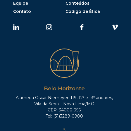
Equipe
Conteúdos
Contato
Código de Ética
Belo Horizonte
Alameda Oscar Niemeyer, 119, 12º e 13º andares,
Vila da Serra – Nova Lima/MG
CEP: 34006-056
Tel: (31)3289-0900