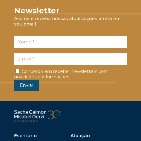
Newsletter
Assine e receba nossas atualizações direto em
seu email.
Concordo em receber newsletters com
novidades e informações.
Escritório
Atuação