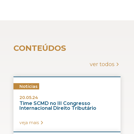
CONTEÚDOS
ver todos
Notícias
20.05.24
Time SCMD no III Congresso
Internacional Direito Tributário
veja mais