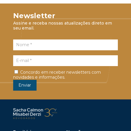
Newsletter
Assine e receba nossas atualizações direto em
seu email.
Concordo em receber newsletters com
novidades e informações.