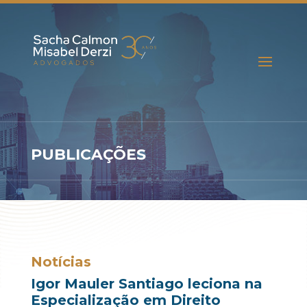
PUBLICAÇÕES
Notícias
Igor Mauler Santiago leciona na
Especialização em Direito