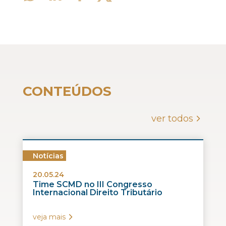
CONTEÚDOS
ver todos
Notícias
20.05.24
Time SCMD no III Congresso
Internacional Direito Tributário
veja mais