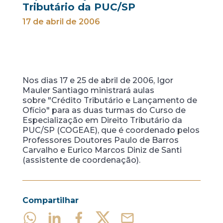
Tributário da PUC/SP
17 de abril de 2006
Nos dias 17 e 25 de abril de 2006, Igor
Mauler Santiago ministrará aulas
sobre "Crédito Tributário e Lançamento de
Ofício" para as duas turmas do Curso de
Especialização em Direito Tributário da
PUC/SP (COGEAE), que é coordenado pelos
Professores Doutores Paulo de Barros
Carvalho e Eurico Marcos Diniz de Santi
(assistente de coordenação).
Compartilhar