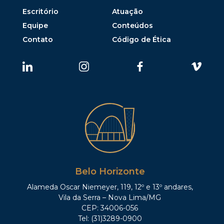
Escritório
Atuação
Equipe
Conteúdos
Contato
Código de Ética
Belo Horizonte
Alameda Oscar Niemeyer, 119, 12º e 13º andares,
Vila da Serra – Nova Lima/MG
CEP: 34006-056
Tel: (31)3289-0900