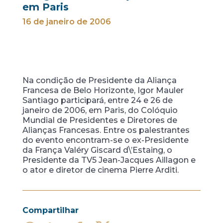
em Paris
16 de janeiro de 2006
Na condição de Presidente da Aliança
Francesa de Belo Horizonte, Igor Mauler
Santiago participará, entre 24 e 26 de
janeiro de 2006, em Paris, do Colóquio
Mundial de Presidentes e Diretores de
Alianças Francesas. Entre os palestrantes
do evento encontram-se o ex-Presidente
da França Valéry Giscard d\’Estaing, o
Presidente da TV5 Jean-Jacques Aillagon e
o ator e diretor de cinema Pierre Arditi.
Compartilhar