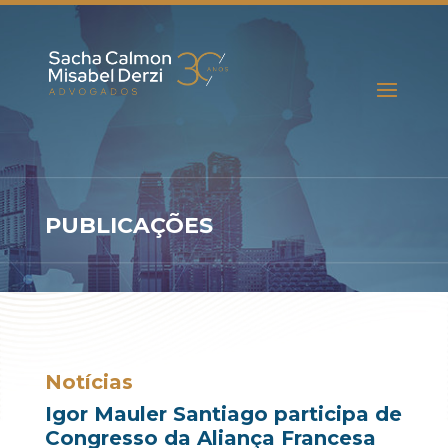
PUBLICAÇÕES
Notícias
Igor Mauler Santiago participa de
Congresso da Aliança Francesa