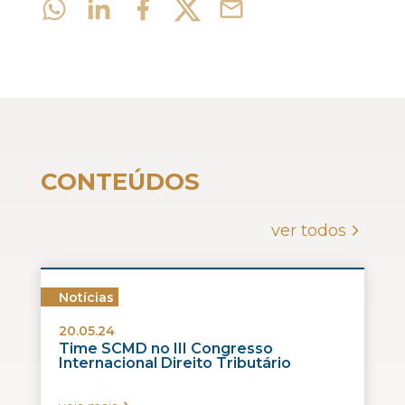
CONTEÚDOS
ver todos
Notícias
20.05.24
Time SCMD no III Congresso
Internacional Direito Tributário