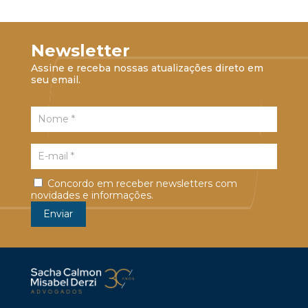
Newsletter
Assine e receba nossas atualizações direto em
seu email.
Concordo em receber newsletters com
novidades e informações.