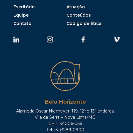
Escritório
Atuação
Equipe
Conteúdos
Contato
Código de Ética
Belo Horizonte
Alameda Oscar Niemeyer, 119, 12º e 13º andares,
Vila da Serra – Nova Lima/MG
CEP: 34006-056
Tel: (31)3289-0900