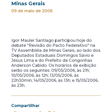
Minas Gerais
09 de maio de 2006
Igor Mauler Santiago participou hoje do
debate "Revisão do Pacto Federativo" na
TV Assembléia de Minas Gerais, ao lado dos
Deputados Estaduais Domingos Sávio e
Jésus Lima e do Prefeito de Congonhas
Anderson Cabido. Os horários de exibição
serão os seguintes: 09/05/2006, às 21h;
10/05/2006, às 12h; 13/05/2006, às
22h30min; 14/05/2006, às 13h; e 15/05/2006,
às 23h.
Compartilhar