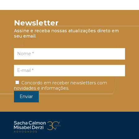
Newsletter
Assine e receba nossas atualizações direto em
seu email.
Concordo em receber newsletters com
novidades e informações.