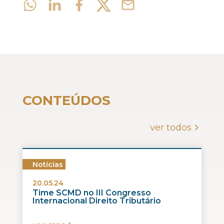
CONTEÚDOS
ver todos
Notícias
20.05.24
Time SCMD no III Congresso
Internacional Direito Tributário