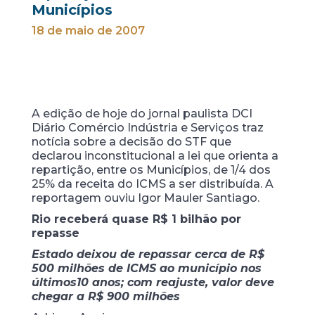
Municípios
18 de maio de 2007
A edição de hoje do jornal paulista DCI
Diário Comércio Indústria e Serviços traz
notícia sobre a decisão do STF que
declarou inconstitucional a lei que orienta a
repartição, entre os Municípios, de 1/4 dos
25% da receita do ICMS a ser distribuída. A
reportagem ouviu Igor Mauler Santiago.
Rio receberá quase R$ 1 bilhão por
repasse
Estado deixou de repassar cerca de R$
500 milhões de ICMS ao município nos
últimos10 anos; com reajuste, valor deve
chegar a R$ 900 milhões