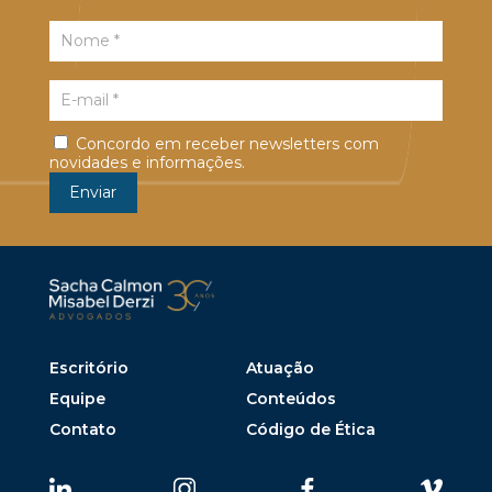
Concordo em receber newsletters com
novidades e informações.
Escritório
Atuação
Equipe
Conteúdos
Contato
Código de Ética