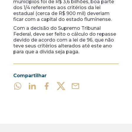
municípios foi de R$ 3,6 bilhões, boa parte
dos 1/4 referentes aos critérios da lei
estadual (cerca de R$ 900 mil) deveriam
ficar com a capital do estado fluminense.
Com a decisão do Supremo Tribunal
Federal, deve ser feito o cálculo do repasse
devido de acordo com a lei de 96, que não
teve seus critérios alterados até este ano
para que a dívida seja paga.
Compartilhar