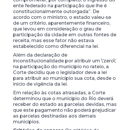
ente federado na participação que lhe é
constitucionalmente outorgada”. De
acordo com o ministro, o estado valeu-se
de um critério, aparentemente financeiro,
que levou em consideração o grau de
participação da cidade em outras fontes de
receita, mas esse fator não estava
estabelecido como diferencial na lei.
Além da declaração de
inconstitucionalidade por atribuir um \’zero\’
na participação do município no rateio, a
Corte decidiu que o legislador deve a lei
para atribuir ao município sua cota, desde o
início de vigência da lei.
Em relação às cotas atrasadas, a Corte
determinou que o município do Rio deverá
receber do estado as parcelas devidas, mas
que este pagamento não poderá prejudicar
as parcelas destinadas aos demais
municípios.