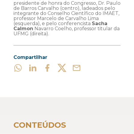
presidente de honra do Congresso, Dr. Paulo
de Barros Carvalho (centro), ladeados pelo
integrante do Conselho Científico do IMAET,
professor Marcelo de Carvalho Lima
(esquerda), e pelo conferencista
Sacha
Calmon
Navarro Coelho, professor titular da
UFMG (direita).
Compartilhar
CONTEÚDOS