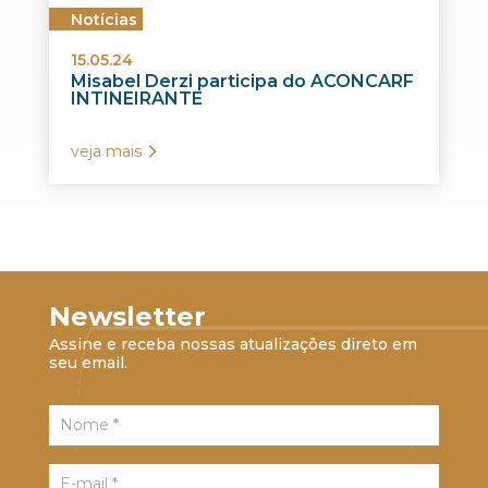
Notícias
15.05.24
Misabel Derzi participa do ACONCARF
INTINEIRANTE
veja mais
Newsletter
Assine e receba nossas atualizações direto em
seu email.