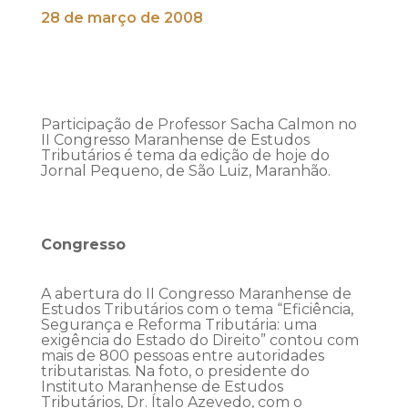
28 de março de 2008
Participação de Professor Sacha Calmon no
II Congresso Maranhense de Estudos
Tributários é tema da edição de hoje do
Jornal Pequeno, de São Luiz, Maranhão.
Congresso
A abertura do II Congresso Maranhense de
Estudos Tributários com o tema “Eficiência,
Segurança e Reforma Tributária: uma
exigência do Estado do Direito” contou com
mais de 800 pessoas entre autoridades
tributaristas. Na foto, o presidente do
Instituto Maranhense de Estudos
Tributários, Dr. Ítalo Azevedo, com o