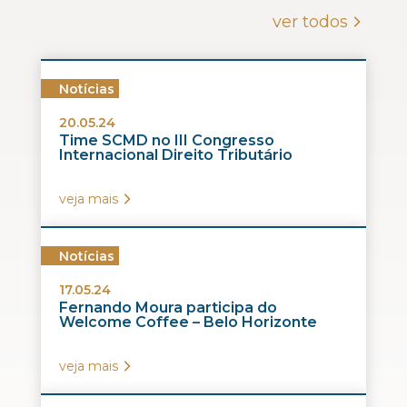
ver todos
Notícias
20.05.24
Time SCMD no III Congresso
Internacional Direito Tributário
veja mais
Notícias
17.05.24
Fernando Moura participa do
Welcome Coffee – Belo Horizonte
veja mais