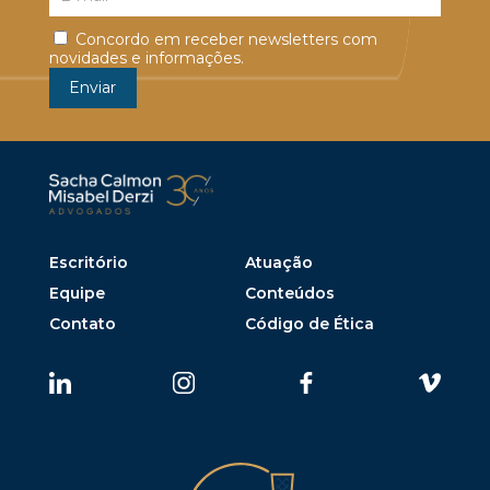
Concordo em receber newsletters com
novidades e informações.
Escritório
Atuação
Equipe
Conteúdos
Contato
Código de Ética