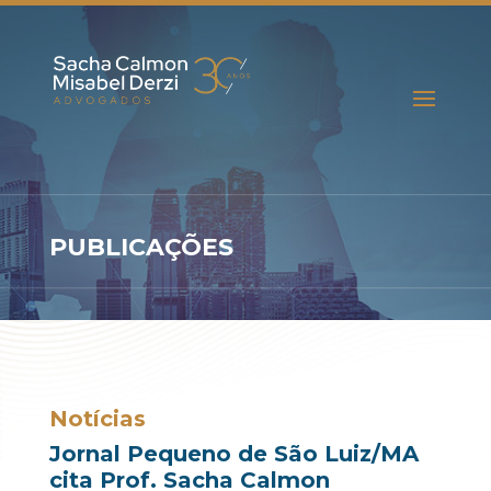
PUBLICAÇÕES
Notícias
Jornal Pequeno de São Luiz/MA
cita Prof. Sacha Calmon