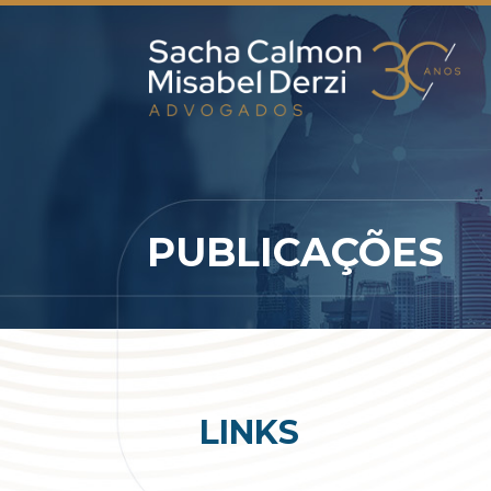
PUBLICAÇÕES
LINKS