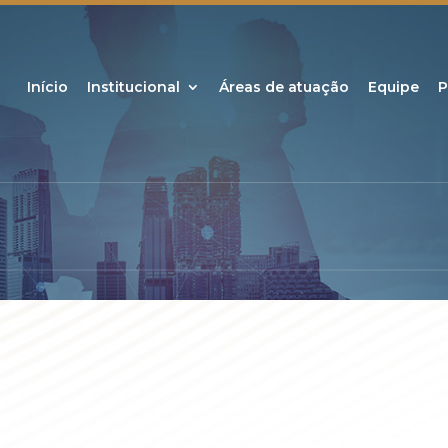
Início
Institucional
Áreas de atuação
Equipe
P