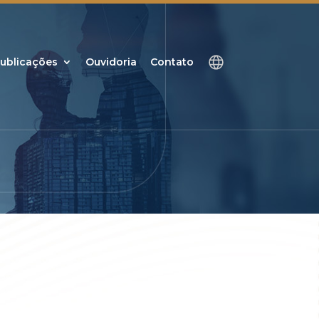
ublicações
Ouvidoria
Contato