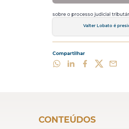
sobre o processo judicial tributár
Valter Lobato é pres
Compartilhar
CONTEÚDOS