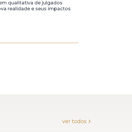
m qualitativa de julgados
ova realidade e seus impactos
ver todos