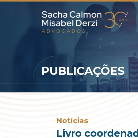
PUBLICAÇÕES
Notícias
Livro coordenad