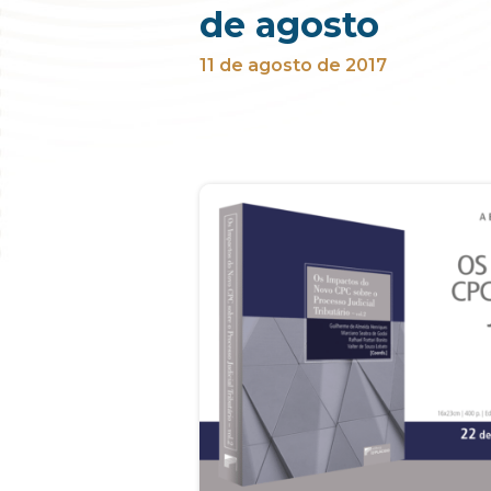
de agosto
11 de agosto de 2017