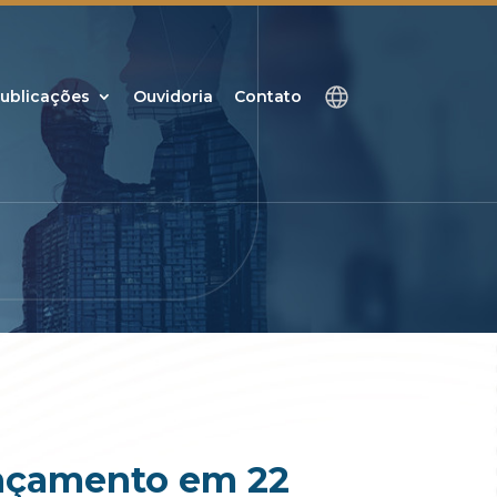
ublicações
Ouvidoria
Contato
ançamento em 22