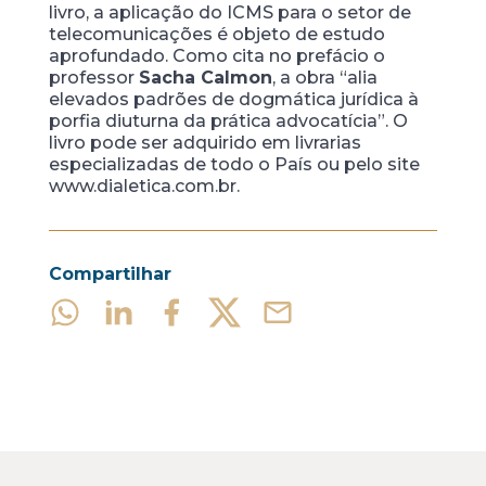
livro, a aplicação do ICMS para o setor de
telecomunicações é objeto de estudo
aprofundado. Como cita no prefácio o
professor
Sacha Calmon
, a obra “alia
elevados padrões de dogmática jurídica à
porfia diuturna da prática advocatícia”. O
livro pode ser adquirido em livrarias
especializadas de todo o País ou pelo site
www.dialetica.com.br.
Compartilhar