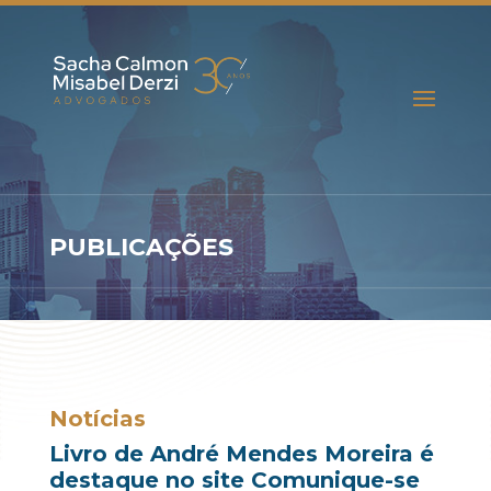
PUBLICAÇÕES
Notícias
Livro de André Mendes Moreira é
destaque no site Comunique-se