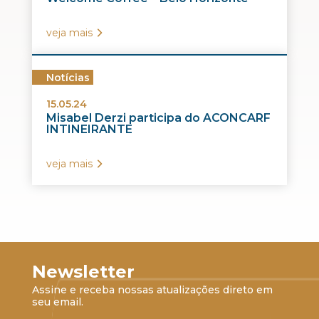
veja mais
Notícias
15.05.24
Misabel Derzi participa do ACONCARF
INTINEIRANTE
veja mais
Newsletter
Assine e receba nossas atualizações direto em
seu email.