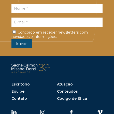
Concordo em receber newsletters com
novidades e informações.
Escritório
Atuação
Equipe
Conteúdos
Contato
Código de Ética