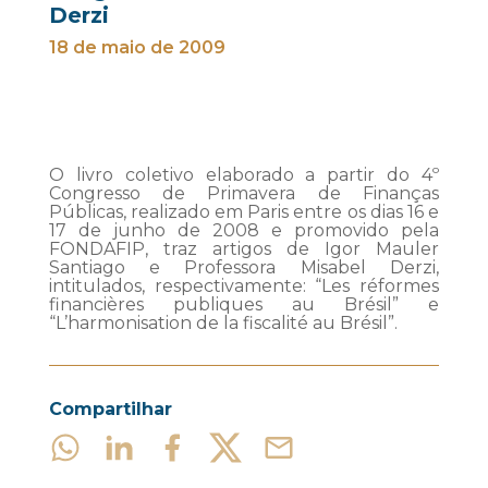
Derzi
18 de maio de 2009
O livro coletivo elaborado a partir do 4º
Congresso de Primavera de Finanças
Públicas, realizado em Paris entre os dias 16 e
17 de junho de 2008 e promovido pela
FONDAFIP, traz artigos de Igor Mauler
Santiago e Professora Misabel Derzi,
intitulados, respectivamente: “Les réformes
financières publiques au Brésil” e
“L’harmonisation de la fiscalité au Brésil”.
Compartilhar