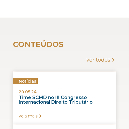
CONTEÚDOS
ver todos
Notícias
20.05.24
Time SCMD no III Congresso
Internacional Direito Tributário
veja mais