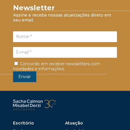
Newsletter
Assine e receba nossas atualizações direto em
seu email.
Concordo em receber newsletters com
novidades e informações.
Escritório
Atuação