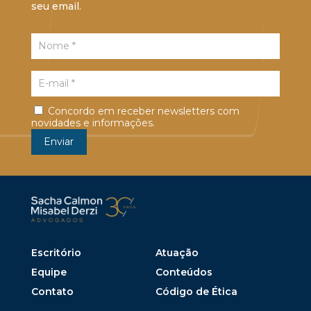
seu email.
Concordo em receber newsletters com
novidades e informações.
Escritório
Atuação
Equipe
Conteúdos
Contato
Código de Ética