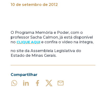
10 de setembro de 2012
O Programa Memória e Poder, com o
professor Sacha Calmon, já está disponível
no
e confira o vídeo na íntegra,
CLIQUE AQUI
no site da Assembleia Legislativa do
Estado de Minas Gerais.
Compartilhar