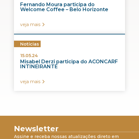
Fernando Moura participa do
Welcome Coffee – Belo Horizonte
veja mais
Notícias
15.05.24
Misabel Derzi participa do ACONCARF
INTINEIRANTE
veja mais
Newsletter
Assine e receba nossas atualizações direto em