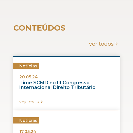
CONTEÚDOS
ver todos
Notícias
20.05.24
Time SCMD no III Congresso
Internacional Direito Tributário
veja mais
Notícias
17.05.24