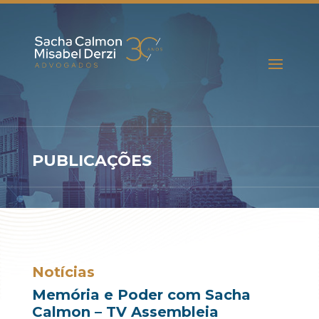
PUBLICAÇÕES
Notícias
Memória e Poder com Sacha
Calmon – TV Assembleia