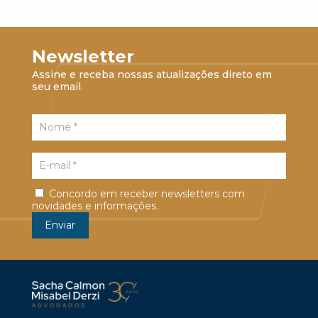
Newsletter
Assine e receba nossas atualizações direto em
seu email.
Concordo em receber newsletters com
novidades e informações.