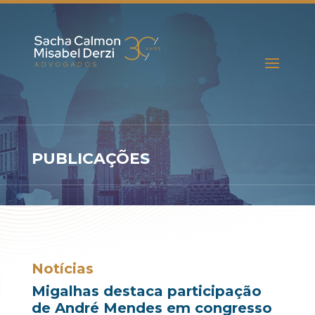
PUBLICAÇÕES
Notícias
Migalhas destaca participação
de André Mendes em congresso