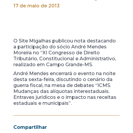
17 de maio de 2013
O Site Migalhas publicou nota destacando
a participação do sócio André Mendes
Moreira no “XI Congresso de Direito
Tributário, Constitucional e Administrativo,
realizado em Campo Grande-MS.
André Mendes encerrará o evento na noite
desta sexta-feira, discutindo o cenário da
guerra fiscal, na mesa de debates “ICMS.
Mudanças das alíquotas interestaduais.
Entraves jurídicos e o impacto nas receitas
estaduais e municipais”.
Compartilhar