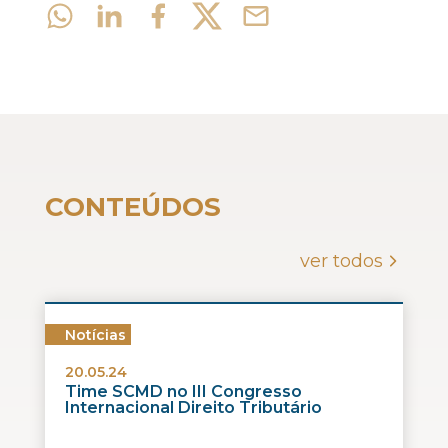
CONTEÚDOS
ver todos
Notícias
20.05.24
Time SCMD no III Congresso
Internacional Direito Tributário